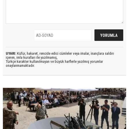
UYARI:
Küfür, hakaret, rencide edici cümleler veya imalar, inançlara saldırı
içeren, imla kuralları ile yazılmamış,
Türkçe karakter kullanılmayan ve büyük harflerle yazılmış yorumlar
onaylanmamaktadır.