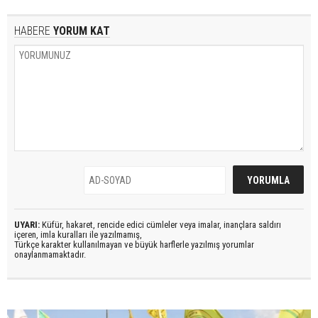
HABERE
YORUM KAT
UYARI:
Küfür, hakaret, rencide edici cümleler veya imalar, inançlara saldırı
içeren, imla kuralları ile yazılmamış,
Türkçe karakter kullanılmayan ve büyük harflerle yazılmış yorumlar
onaylanmamaktadır.