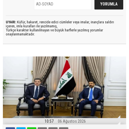
UYARI:
Küfür, hakaret, rencide edici cümleler veya imalar, inançlara saldırı
içeren, imla kuralları ile yazılmamış,
Türkçe karakter kullanılmayan ve büyük harflerle yazılmış yorumlar
onaylanmamaktadır.
10:57
06 Ağustos 2026