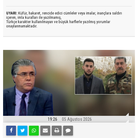
UYARI:
Küfür, hakaret, rencide edici cümleler veya imalar, inançlara saldırı
içeren, imla kuralları ile yazılmamış,
Türkçe karakter kullanılmayan ve büyük harflerle yazılmış yorumlar
onaylanmamaktadır.
19:26
05 Ağustos 2026