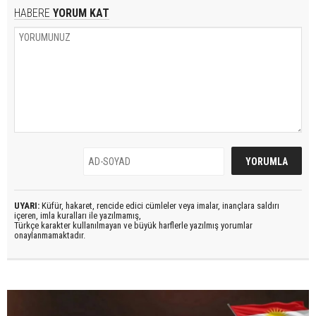
HABERE
YORUM KAT
UYARI:
Küfür, hakaret, rencide edici cümleler veya imalar, inançlara saldırı
içeren, imla kuralları ile yazılmamış,
Türkçe karakter kullanılmayan ve büyük harflerle yazılmış yorumlar
onaylanmamaktadır.