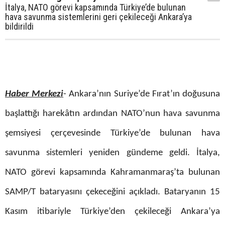
İtalya, NATO görevi kapsamında Türkiye’de bulunan
hava savunma sistemlerini geri çekileceği Ankara’ya
bildirildi
Haber Merkezi
- Ankara’nın Suriye’de Fırat’ın doğusuna
başlattığı harekâtın ardından
NATO
’nun hava savunma
şemsiyesi çerçevesinde
Türkiye
’de bulunan hava
savunma sistemleri yeniden gündeme geldi.
İtalya
,
NATO görevi kapsamında Kahramanmaraş’ta bulunan
SAMP/T bataryasını çekeceğini açıkladı. Bataryanın 15
Kasım itibariyle Türkiye’den çekileceği Ankara’ya