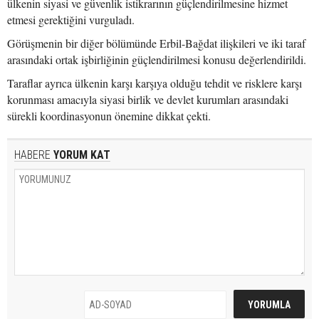
ülkenin siyasi ve güvenlik istikrarının güçlendirilmesine hizmet
etmesi gerektiğini vurguladı.
Görüşmenin bir diğer bölümünde Erbil-Bağdat ilişkileri ve iki taraf
arasındaki ortak işbirliğinin güçlendirilmesi konusu değerlendirildi.
Taraflar ayrıca ülkenin karşı karşıya olduğu tehdit ve risklere karşı
korunması amacıyla siyasi birlik ve devlet kurumları arasındaki
sürekli koordinasyonun önemine dikkat çekti.
HABERE
YORUM KAT