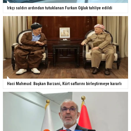
Irkçı saldırı ardından tutuklanan Furkan Oğlak tahliye edildi
Haci Mahmud: Başkan Barzani, Kürt saflarını birleştirmeye kararlı