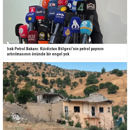
Irak Petrol Bakanı: Kürdistan Bölgesi’nin petrol payının
artırılmasının önünde bir engel yok