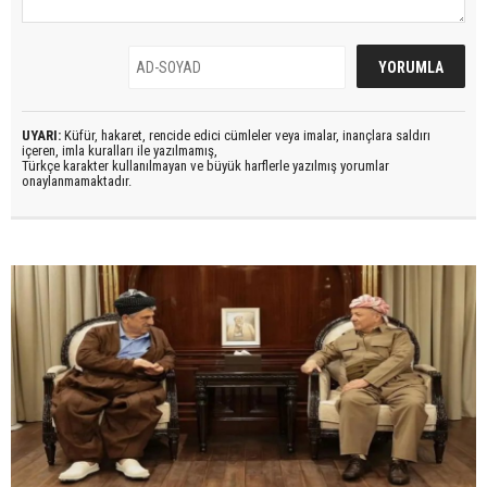
UYARI:
Küfür, hakaret, rencide edici cümleler veya imalar, inançlara saldırı
içeren, imla kuralları ile yazılmamış,
Türkçe karakter kullanılmayan ve büyük harflerle yazılmış yorumlar
onaylanmamaktadır.