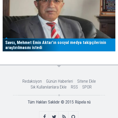
Savcı, Mehmet Emin Aktar'ın sosyal medya takipçilerinin
araştırılmasını istedi
Redaksiyon
Günün Haberleri
Sitene Ekle
Sık Kullanılanlara Ekle
RSS
SPOR
Tüm Hakları Saklıdır © 2015
Rûpela nû