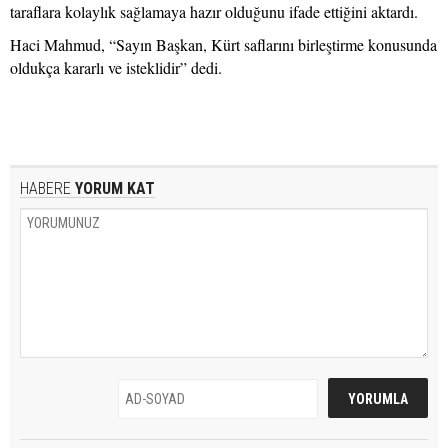
taraflara kolaylık sağlamaya hazır olduğunu ifade ettiğini aktardı.
Haci Mahmud, “Sayın Başkan, Kürt saflarını birleştirme konusunda
oldukça kararlı ve isteklidir” dedi.
HABERE
YORUM KAT