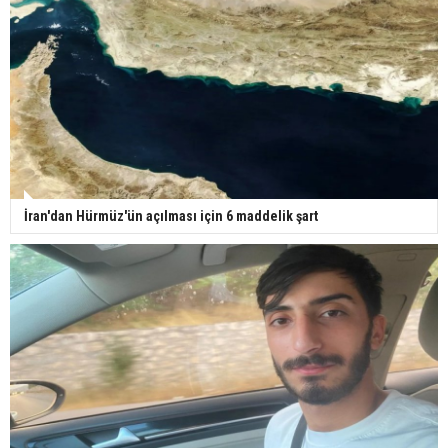
İran'dan Hürmüz'ün açılması için 6 maddelik şart