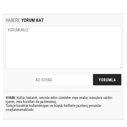
HABERE
YORUM KAT
UYARI:
Küfür, hakaret, rencide edici cümleler veya imalar, inançlara saldırı
içeren, imla kuralları ile yazılmamış,
Türkçe karakter kullanılmayan ve büyük harflerle yazılmış yorumlar
onaylanmamaktadır.