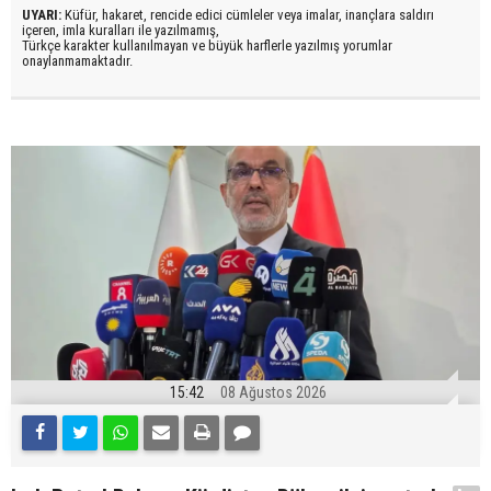
UYARI:
Küfür, hakaret, rencide edici cümleler veya imalar, inançlara saldırı
içeren, imla kuralları ile yazılmamış,
Türkçe karakter kullanılmayan ve büyük harflerle yazılmış yorumlar
onaylanmamaktadır.
15:42
08 Ağustos 2026