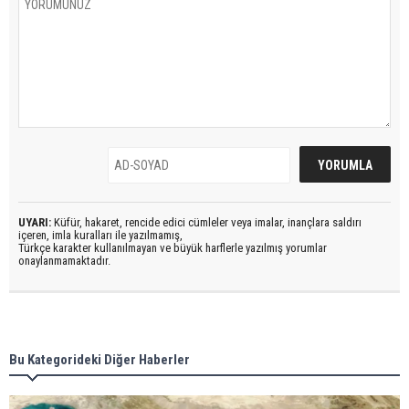
UYARI:
Küfür, hakaret, rencide edici cümleler veya imalar, inançlara saldırı
içeren, imla kuralları ile yazılmamış,
Türkçe karakter kullanılmayan ve büyük harflerle yazılmış yorumlar
onaylanmamaktadır.
Bu Kategorideki Diğer Haberler