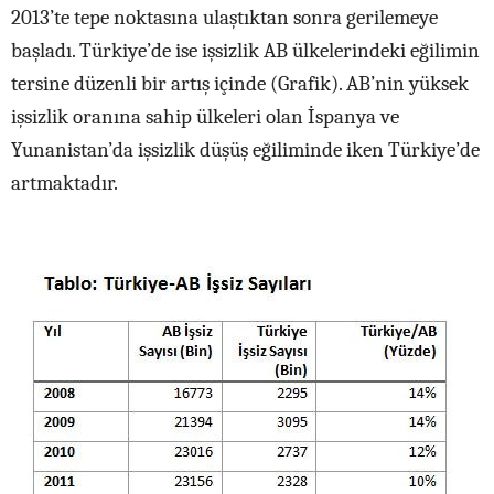
2013’te tepe noktasına ulaştıktan sonra gerilemeye
başladı. Türkiye’de ise işsizlik AB ülkelerindeki eğilimin
tersine düzenli bir artış içinde (Grafik). AB’nin yüksek
işsizlik oranına sahip ülkeleri olan İspanya ve
Yunanistan’da işsizlik düşüş eğiliminde iken Türkiye’de
artmaktadır.