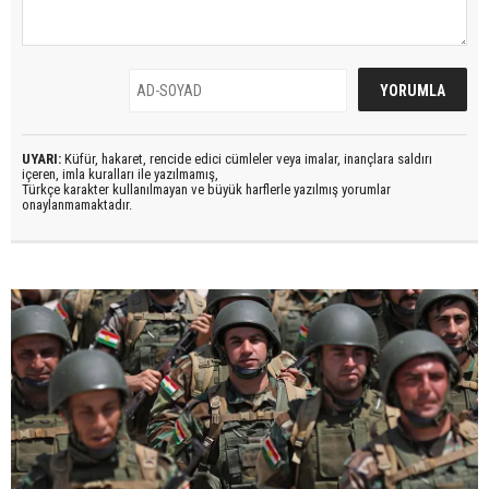
UYARI:
Küfür, hakaret, rencide edici cümleler veya imalar, inançlara saldırı
içeren, imla kuralları ile yazılmamış,
Türkçe karakter kullanılmayan ve büyük harflerle yazılmış yorumlar
onaylanmamaktadır.