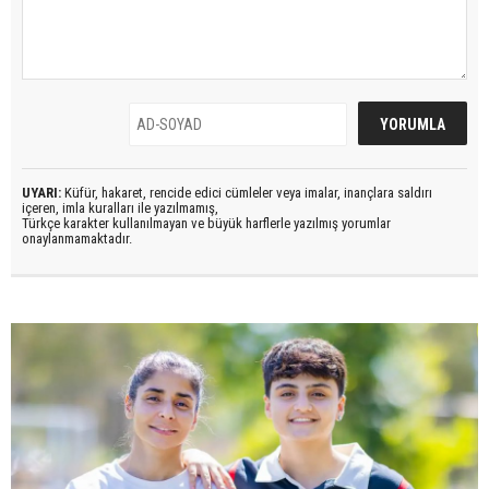
UYARI:
Küfür, hakaret, rencide edici cümleler veya imalar, inançlara saldırı
içeren, imla kuralları ile yazılmamış,
Türkçe karakter kullanılmayan ve büyük harflerle yazılmış yorumlar
onaylanmamaktadır.