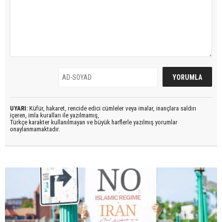
UYARI:
Küfür, hakaret, rencide edici cümleler veya imalar, inançlara saldırı
içeren, imla kuralları ile yazılmamış,
Türkçe karakter kullanılmayan ve büyük harflerle yazılmış yorumlar
onaylanmamaktadır.