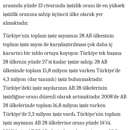
arasında yüzde 13 civarında işsizlik oranı ile en yüksek
işsizlik oranına sahip üçüncü ülke olarak yer
almaktadır.
Türkiye’nin toplam işsiz sayısının 28 AB ülkesinin
toplam işsiz sayısı ile karşılaştırılması çok daha iç
karartıcı bir tablo ortaya koyuyor. Türkiye tek başına
28 ülkenin yüzde 27’si kadar işsize sahip. 28 AB
ülkesinde toplam 15,8 milyon işsiz varken Türkiye’de
4,3 milyon (dar tanımlı) işsiz bulunmaktadır.
Türkiye’deki işsiz sayılarının AB 28 ülkelerinin
işsizliğine oranı düzenli olarak artmaktadır. 2008’de AB
28 ülkelerinde toplam 16,8 milyon işsiz varken
Türkiye’de 2,3 milyon işsiz vardı. Türkiye’nin toplam
işsiz sayısının AB 28 ülkelerine oranı yüzde 14’tü.