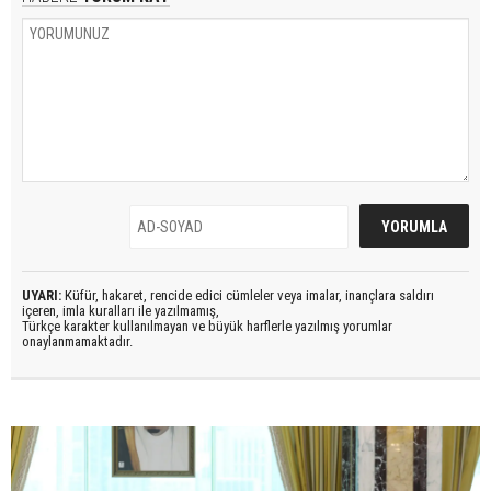
UYARI:
Küfür, hakaret, rencide edici cümleler veya imalar, inançlara saldırı
içeren, imla kuralları ile yazılmamış,
Türkçe karakter kullanılmayan ve büyük harflerle yazılmış yorumlar
onaylanmamaktadır.