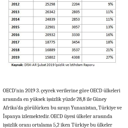
OECD’nin 2019 3. çeyrek verilerine göre OECD ülkeleri
arasında en yüksek işsizlik yüzde 28,8 ile Güney
Afrika’da görülürken bu sırayı Yunanistan, Türkiye ve
İspanya izlemektedir. OECD üyesi ülkeler arasında
işsizlik oranı ortalama 5,2 iken Türkiye bu ülkeler