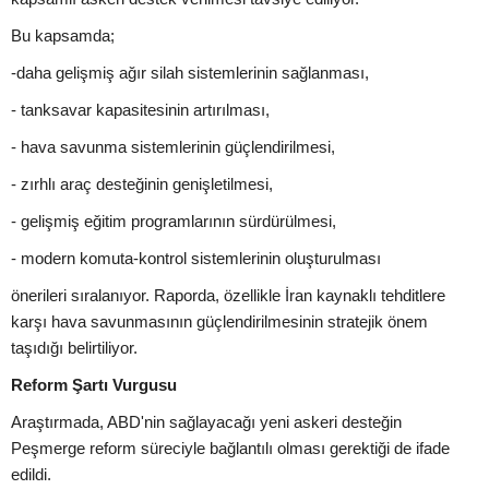
Bu kapsamda;
-daha gelişmiş ağır silah sistemlerinin sağlanması,
- tanksavar kapasitesinin artırılması,
- hava savunma sistemlerinin güçlendirilmesi,
- zırhlı araç desteğinin genişletilmesi,
- gelişmiş eğitim programlarının sürdürülmesi,
- modern komuta-kontrol sistemlerinin oluşturulması
önerileri sıralanıyor. Raporda, özellikle İran kaynaklı tehditlere
karşı hava savunmasının güçlendirilmesinin stratejik önem
taşıdığı belirtiliyor.
Reform Şartı Vurgusu
Araştırmada, ABD'nin sağlayacağı yeni askeri desteğin
Peşmerge reform süreciyle bağlantılı olması gerektiği de ifade
edildi.