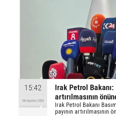
Irak Petrol Bakanı:
15:42
artırılmasının önün
08 Ağustos 2026
Irak Petrol Bakanı Bas
payının artırılmasının ön