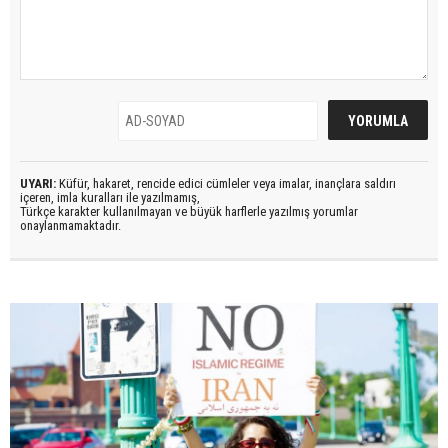
UYARI:
Küfür, hakaret, rencide edici cümleler veya imalar, inançlara saldırı
içeren, imla kuralları ile yazılmamış,
Türkçe karakter kullanılmayan ve büyük harflerle yazılmış yorumlar
onaylanmamaktadır.