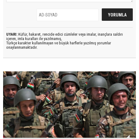
UYARI:
Küfür, hakaret, rencide edici cümleler veya imalar, inançlara saldırı
içeren, imla kuralları ile yazılmamış,
Türkçe karakter kullanılmayan ve büyük harflerle yazılmış yorumlar
onaylanmamaktadır.