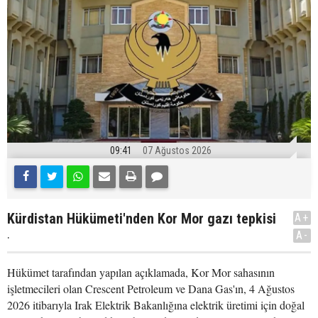
09:41
07 Ağustos 2026
Kürdistan Hükümeti'nden Kor Mor gazı tepkisi
A+
.
A-
Hükümet tarafından yapılan açıklamada, Kor Mor sahasının
işletmecileri olan Crescent Petroleum ve Dana Gas'ın, 4 Ağustos
2026 itibarıyla Irak Elektrik Bakanlığına elektrik üretimi için doğal