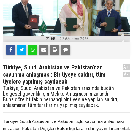
21:58
07 Ağustos 2026
Türkiye, Suudi Arabistan ve Pakistan’dan
A+
savunma anlaşması: Bir üyeye saldırı, tüm
A-
üyelere yapılmış sayılacak
Türkiye, Suudi Arabistan ve Pakistan arasında bugün
bölgesel güvenlik için Mekke Anlaşması imzalandı.
Buna göre ittifakın herhangi bir üyesine yapılan saldırı,
anlaşmanın tüm taraflarına yapılmış sayılacak.
Türkiye, Suudi Arabistan ve Pakistan üçlü savunma anlaşması
imzaladı. Pakistan Dışişleri Bakanlığı tarafından yayımlanan ortak