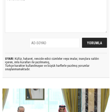
UYARI:
Küfür, hakaret, rencide edici cümleler veya imalar, inançlara saldırı
içeren, imla kuralları ile yazılmamış,
Türkçe karakter kullanılmayan ve büyük harflerle yazılmış yorumlar
onaylanmamaktadır.