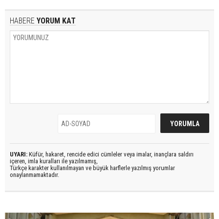
HABERE
YORUM KAT
UYARI:
Küfür, hakaret, rencide edici cümleler veya imalar, inançlara saldırı
içeren, imla kuralları ile yazılmamış,
Türkçe karakter kullanılmayan ve büyük harflerle yazılmış yorumlar
onaylanmamaktadır.