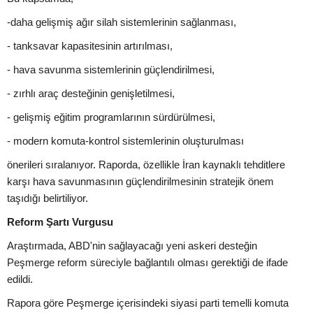
-daha gelişmiş ağır silah sistemlerinin sağlanması,
- tanksavar kapasitesinin artırılması,
- hava savunma sistemlerinin güçlendirilmesi,
- zırhlı araç desteğinin genişletilmesi,
- gelişmiş eğitim programlarının sürdürülmesi,
- modern komuta-kontrol sistemlerinin oluşturulması
önerileri sıralanıyor. Raporda, özellikle İran kaynaklı tehditlere
karşı hava savunmasının güçlendirilmesinin stratejik önem
taşıdığı belirtiliyor.
Reform Şartı Vurgusu
Araştırmada, ABD'nin sağlayacağı yeni askeri desteğin
Peşmerge reform süreciyle bağlantılı olması gerektiği de ifade
edildi.
Rapora göre Peşmerge içerisindeki siyasi parti temelli komuta