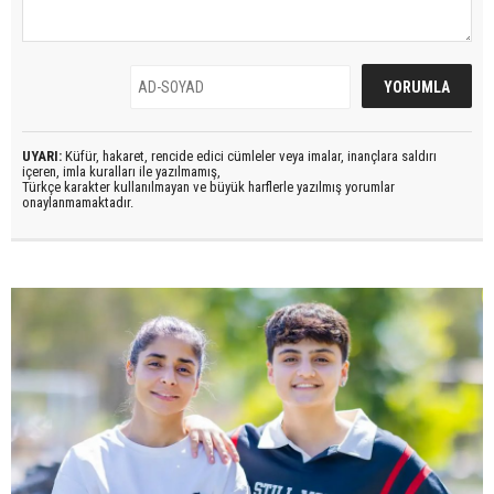
UYARI:
Küfür, hakaret, rencide edici cümleler veya imalar, inançlara saldırı
içeren, imla kuralları ile yazılmamış,
Türkçe karakter kullanılmayan ve büyük harflerle yazılmış yorumlar
onaylanmamaktadır.