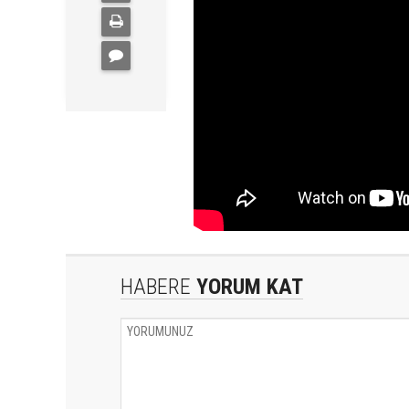
HABERE
YORUM KAT