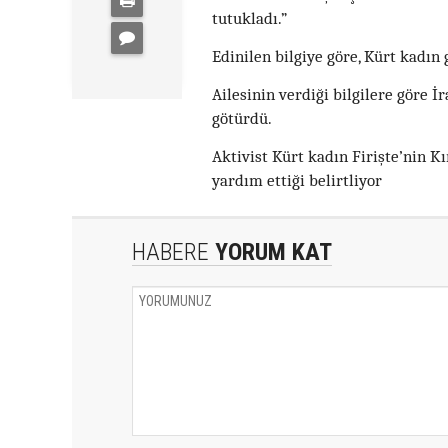
tutukladı.”
Edinilen bilgiye göre, Kürt kadın 
Ailesinin verdiği bilgilere göre İ
götürdü.
Aktivist Kürt kadın Firişte’nin
yardım ettiği belirtliyor
HABERE
YORUM KAT