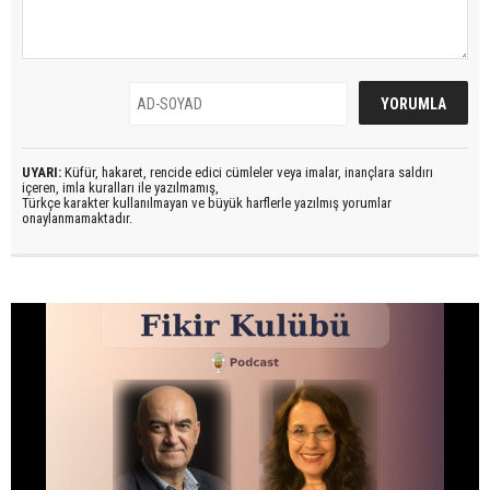
UYARI:
Küfür, hakaret, rencide edici cümleler veya imalar, inançlara saldırı
içeren, imla kuralları ile yazılmamış,
Türkçe karakter kullanılmayan ve büyük harflerle yazılmış yorumlar
onaylanmamaktadır.