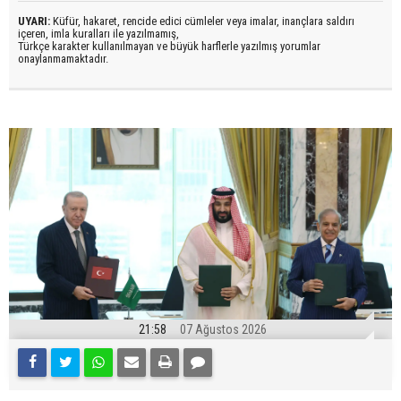
UYARI:
Küfür, hakaret, rencide edici cümleler veya imalar, inançlara saldırı
içeren, imla kuralları ile yazılmamış,
Türkçe karakter kullanılmayan ve büyük harflerle yazılmış yorumlar
onaylanmamaktadır.
21:58
07 Ağustos 2026