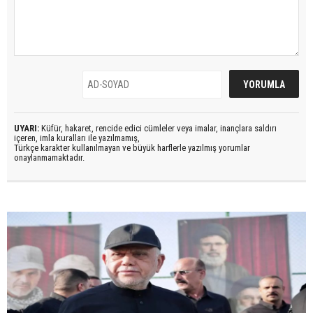
UYARI:
Küfür, hakaret, rencide edici cümleler veya imalar, inançlara saldırı
içeren, imla kuralları ile yazılmamış,
Türkçe karakter kullanılmayan ve büyük harflerle yazılmış yorumlar
onaylanmamaktadır.