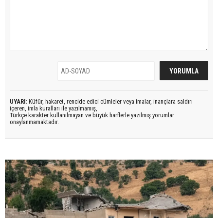
UYARI:
Küfür, hakaret, rencide edici cümleler veya imalar, inançlara saldırı
içeren, imla kuralları ile yazılmamış,
Türkçe karakter kullanılmayan ve büyük harflerle yazılmış yorumlar
onaylanmamaktadır.