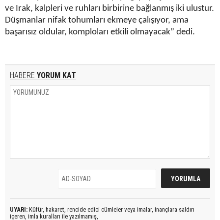
ve Irak, kalpleri ve ruhları birbirine bağlanmış iki ulustur.
Düşmanlar nifak tohumları ekmeye çalışıyor, ama
başarısız oldular, komploları etkili olmayacak” dedi.
HABERE
YORUM KAT
UYARI:
Küfür, hakaret, rencide edici cümleler veya imalar, inançlara saldırı
içeren, imla kuralları ile yazılmamış,