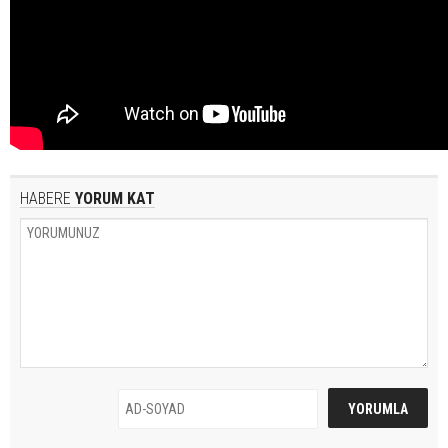
HABERE
YORUM KAT