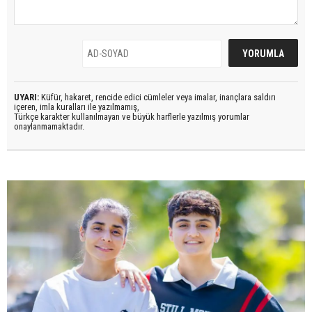
UYARI:
Küfür, hakaret, rencide edici cümleler veya imalar, inançlara saldırı
içeren, imla kuralları ile yazılmamış,
Türkçe karakter kullanılmayan ve büyük harflerle yazılmış yorumlar
onaylanmamaktadır.