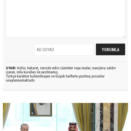
UYARI:
Küfür, hakaret, rencide edici cümleler veya imalar, inançlara saldırı
içeren, imla kuralları ile yazılmamış,
Türkçe karakter kullanılmayan ve büyük harflerle yazılmış yorumlar
onaylanmamaktadır.