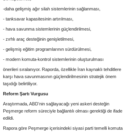
-daha gelişmiş ağır silah sistemlerinin sağlanması,
- tanksavar kapasitesinin artırılması,
- hava savunma sistemlerinin güçlendirilmesi,
- zırhlı araç desteğinin genişletilmesi,
- gelişmiş eğitim programlarının sürdürülmesi,
- modern komuta-kontrol sistemlerinin oluşturulması
önerileri sıralanıyor. Raporda, özellikle İran kaynaklı tehditlere
karşı hava savunmasının güçlendirilmesinin stratejik önem
taşıdığı belirtiliyor.
Reform Şartı Vurgusu
Araştırmada, ABD'nin sağlayacağı yeni askeri desteğin
Peşmerge reform süreciyle bağlantılı olması gerektiği de ifade
edildi.
Rapora göre Peşmerge içerisindeki siyasi parti temelli komuta