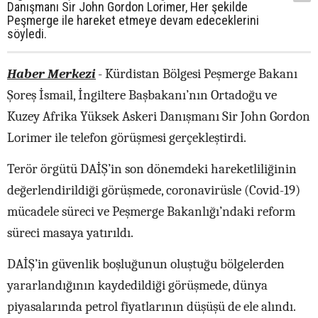
Danışmanı Sir John Gordon Lorimer, Her şekilde
Peşmerge ile hareket etmeye devam edeceklerini
söyledi.
Haber Merkezi
- Kürdistan Bölgesi Peşmerge Bakanı
Şoreş İsmail, İngiltere Başbakanı’nın Ortadoğu ve
Kuzey Afrika Yüksek Askeri Danışmanı Sir John Gordon
Lorimer ile telefon görüşmesi gerçekleştirdi.
Terör örgütü DAİŞ’in son dönemdeki hareketliliğinin
değerlendirildiği görüşmede, coronavirüsle (Covid-19)
mücadele süreci ve Peşmerge Bakanlığı’ndaki reform
süreci masaya yatırıldı.
DAİŞ’in güvenlik boşluğunun oluştuğu bölgelerden
yararlandığının kaydedildiği görüşmede, dünya
piyasalarında petrol fiyatlarının düşüşü de ele alındı.