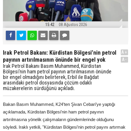
15:42
08 Ağustos 2026
Irak Petrol Bakanı: Kürdistan Bölgesi’nin petrol
A+
payının artırılmasının önünde bir engel yok
A-
Irak Petrol Bakanı Basım Muhammed, Kürdistan
Bölgesi’nin ham petrol payının artırılmasının önünde
bir engel olmadığını belirterek, Erbil ile Bağdat
arasındaki petrol dosyasında çözüm odaklı
müzakerelerin sürdüğünü açıkladı.
Bakan Basım Muhammed, K24’ten Şivan Cebari’ye yaptığı
açıklamada, Kürdistan Bölgesi’nin ham petrol payının
artırılmasına yönelik çalışmaların gündemlerinde olduğunu
söyledi. Iraklı yetkili, "Kürdistan Bölgesi’nin petrol payını artırmak