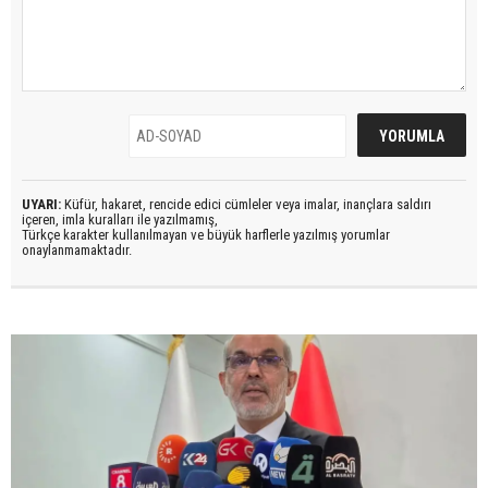
UYARI:
Küfür, hakaret, rencide edici cümleler veya imalar, inançlara saldırı
içeren, imla kuralları ile yazılmamış,
Türkçe karakter kullanılmayan ve büyük harflerle yazılmış yorumlar
onaylanmamaktadır.