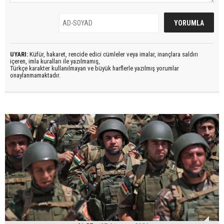
UYARI:
Küfür, hakaret, rencide edici cümleler veya imalar, inançlara saldırı
içeren, imla kuralları ile yazılmamış,
Türkçe karakter kullanılmayan ve büyük harflerle yazılmış yorumlar
onaylanmamaktadır.