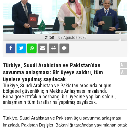
21:58
07 Ağustos 2026
Türkiye, Suudi Arabistan ve Pakistan’dan
A+
savunma anlaşması: Bir üyeye saldırı, tüm
A-
üyelere yapılmış sayılacak
Türkiye, Suudi Arabistan ve Pakistan arasında bugün
bölgesel güvenlik için Mekke Anlaşması imzalandı.
Buna göre ittifakın herhangi bir üyesine yapılan saldırı,
anlaşmanın tüm taraflarına yapılmış sayılacak.
Türkiye, Suudi Arabistan ve Pakistan üçlü savunma anlaşması
imzaladı. Pakistan Dışişleri Bakanlığı tarafından yayımlanan ortak