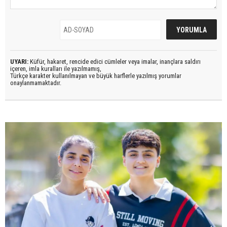
UYARI:
Küfür, hakaret, rencide edici cümleler veya imalar, inançlara saldırı
içeren, imla kuralları ile yazılmamış,
Türkçe karakter kullanılmayan ve büyük harflerle yazılmış yorumlar
onaylanmamaktadır.