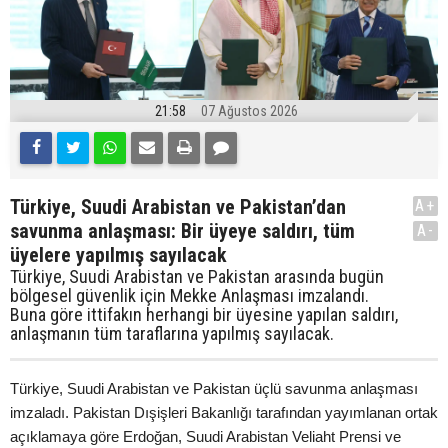
21:58
07 Ağustos 2026
Türkiye, Suudi Arabistan ve Pakistan’dan
A+
savunma anlaşması: Bir üyeye saldırı, tüm
A-
üyelere yapılmış sayılacak
Türkiye, Suudi Arabistan ve Pakistan arasında bugün
bölgesel güvenlik için Mekke Anlaşması imzalandı.
Buna göre ittifakın herhangi bir üyesine yapılan saldırı,
anlaşmanın tüm taraflarına yapılmış sayılacak.
Türkiye, Suudi Arabistan ve Pakistan üçlü savunma anlaşması
imzaladı. Pakistan Dışişleri Bakanlığı tarafından yayımlanan ortak
açıklamaya göre Erdoğan, Suudi Arabistan Veliaht Prensi ve