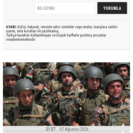
UYARI:
Küfür, hakaret, rencide edici cümleler veya imalar, inançlara saldırı
içeren, imla kuralları ile yazılmamış,
Türkçe karakter kullanılmayan ve büyük harflerle yazılmış yorumlar
onaylanmamaktadır.
21:57
07 Ağustos 2026