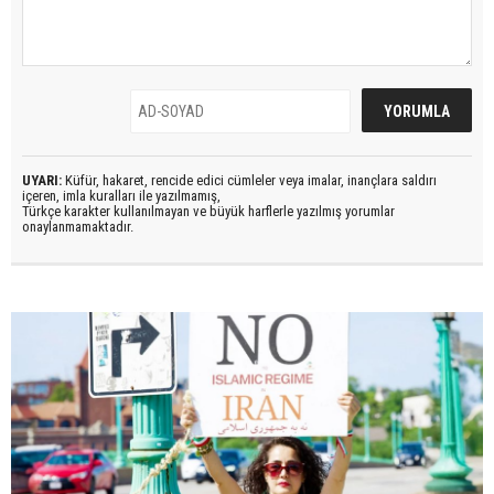
UYARI:
Küfür, hakaret, rencide edici cümleler veya imalar, inançlara saldırı
içeren, imla kuralları ile yazılmamış,
Türkçe karakter kullanılmayan ve büyük harflerle yazılmış yorumlar
onaylanmamaktadır.