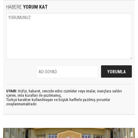
HABERE
YORUM KAT
UYARI:
Küfür, hakaret, rencide edici cümleler veya imalar, inançlara saldırı
içeren, imla kuralları ile yazılmamış,
Türkçe karakter kullanılmayan ve büyük harflerle yazılmış yorumlar
onaylanmamaktadır.