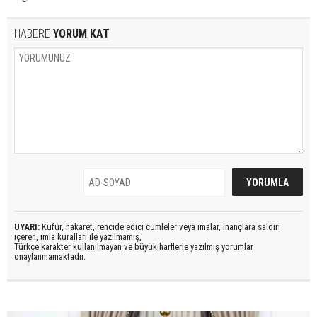
HABERE
YORUM KAT
UYARI:
Küfür, hakaret, rencide edici cümleler veya imalar, inançlara saldırı
içeren, imla kuralları ile yazılmamış,
Türkçe karakter kullanılmayan ve büyük harflerle yazılmış yorumlar
onaylanmamaktadır.