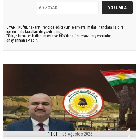
UYARI:
Küfür, hakaret, rencide edici cümleler veya imalar, inançlara saldırı
içeren, imla kuralları ile yazılmamış,
Türkçe karakter kullanılmayan ve büyük harflerle yazılmış yorumlar
onaylanmamaktadır.
11:01
06 Ağustos 2026