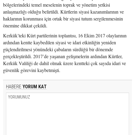
bölgelerindeki temel meselenin toprak ve yönetim yetkisi
anlaşmazlığı olduğu belirtildi. Kürtlerin siyasi kazanımlarının ve
haklarının korunması için ortak bir siyasi tutum sergilenmesinin
önemine dikkat çekildi.
Kerkük’teki Kürt partilerinin toplantısı, 16 Ekim 2017 olaylarının
ardından kentte kaybedilen siyasi ve idari etkinliğin yeniden
güçlendirilmesi yönündeki çabaların sürdüğü bir dönemde
gerçekleştirildi. 2017’de yaşanan gelişmelerin ardından Kürtler,
Kerkük Valiliği de dahil olmak üzere kentteki çok sayıda idari ve
güvenlik görevini kaybetmişti.
HABERE
YORUM KAT