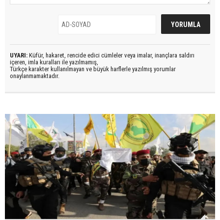
UYARI:
Küfür, hakaret, rencide edici cümleler veya imalar, inançlara saldırı
içeren, imla kuralları ile yazılmamış,
Türkçe karakter kullanılmayan ve büyük harflerle yazılmış yorumlar
onaylanmamaktadır.