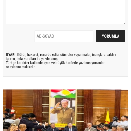
UYARI:
Küfür, hakaret, rencide edici cümleler veya imalar, inançlara saldırı
içeren, imla kuralları ile yazılmamış,
Türkçe karakter kullanılmayan ve büyük harflerle yazılmış yorumlar
onaylanmamaktadır.