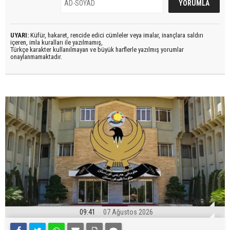
UYARI:
Küfür, hakaret, rencide edici cümleler veya imalar, inançlara saldırı
içeren, imla kuralları ile yazılmamış,
Türkçe karakter kullanılmayan ve büyük harflerle yazılmış yorumlar
onaylanmamaktadır.
09:41
07 Ağustos 2026