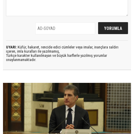
UYARI:
Küfür, hakaret, rencide edici cümleler veya imalar, inançlara saldırı
içeren, imla kuralları ile yazılmamış,
Türkçe karakter kullanılmayan ve büyük harflerle yazılmış yorumlar
onaylanmamaktadır.