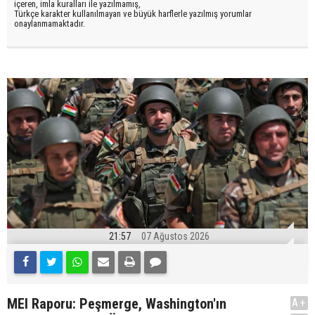
içeren, imla kuralları ile yazılmamış,
Türkçe karakter kullanılmayan ve büyük harflerle yazılmış yorumlar
onaylanmamaktadır.
21:57
07 Ağustos 2026
MEI Raporu: Peşmerge, Washington'ın
A+