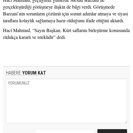
gerçekleştirdiği görüşmeye ilişkin de bilgi verdi. Görüşmede
Barzani’nin sorunların çözümü için somut adımlar atmaya ve siyasi
taraflara kolaylık sağlamaya hazır olduğunu ifade ettiğini aktardı.
Haci Mahmud, “Sayın Başkan, Kürt saflarını birleştirme konusunda
oldukça kararlı ve isteklidir” dedi.
HABERE
YORUM KAT