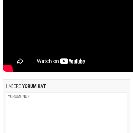
HABERE
YORUM KAT