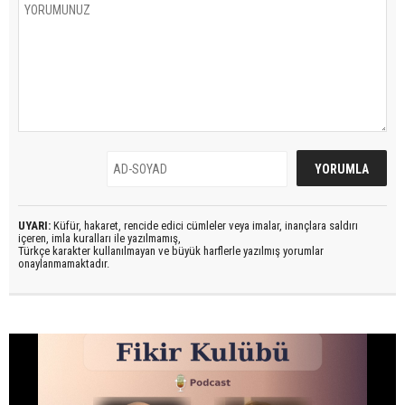
UYARI:
Küfür, hakaret, rencide edici cümleler veya imalar, inançlara saldırı
içeren, imla kuralları ile yazılmamış,
Türkçe karakter kullanılmayan ve büyük harflerle yazılmış yorumlar
onaylanmamaktadır.