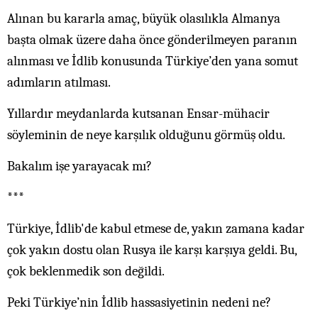
Alınan bu kararla amaç, büyük olasılıkla Almanya
başta olmak üzere daha önce gönderilmeyen paranın
alınması ve İdlib konusunda Türkiye’den yana somut
adımların atılması.
Yıllardır meydanlarda kutsanan Ensar-mühacir
söyleminin de neye karşılık olduğunu görmüş oldu.
Bakalım işe yarayacak mı?
***
Türkiye, İdlib'de kabul etmese de, yakın zamana kadar
çok yakın dostu olan Rusya ile karşı karşıya geldi. Bu,
çok beklenmedik son değildi.
Peki Türkiye’nin İdlib hassasiyetinin nedeni ne?