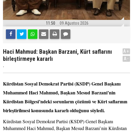
11:50
09 Ağustos 2026
Haci Mahmud: Başkan Barzani, Kürt saflarını
A+
birleştirmeye kararlı
A-
.
Kürdistan Sosyal Demokrat Partisi (KSDP) Genel Başkanı
Muhammed Haci Mahmud, Başkan Mesud Barzani’nin
Kürdistan Bölgesi’ndeki sorunların çözümü ve Kürt saflarının
birleştirilmesi konusunda kararlı olduğunu söyledi.
Kürdistan Sosyal Demokrat Partisi (KSDP) Genel Başkanı
Muhammed Haci Mahmud, Başkan Mesud Barzani’nin Kürdistan