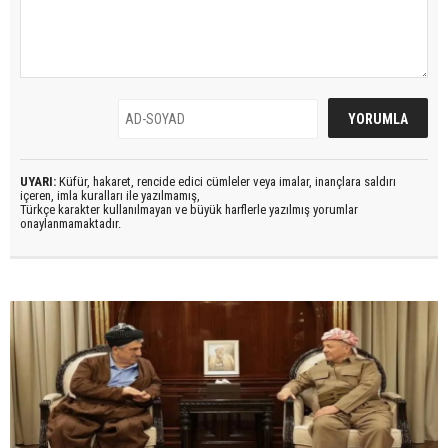
UYARI:
Küfür, hakaret, rencide edici cümleler veya imalar, inançlara saldırı
içeren, imla kuralları ile yazılmamış,
Türkçe karakter kullanılmayan ve büyük harflerle yazılmış yorumlar
onaylanmamaktadır.