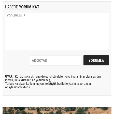
HABERE
YORUM KAT
UYARI:
Küfür, hakaret, rencide edici cümleler veya imalar, inançlara saldırı
içeren, imla kuralları ile yazılmamış,
Türkçe karakter kullanılmayan ve büyük harflerle yazılmış yorumlar
onaylanmamaktadır.