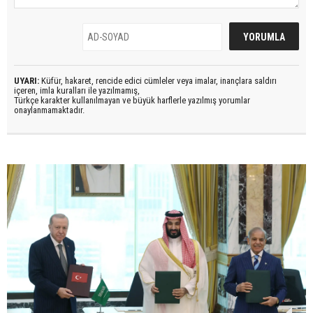
UYARI:
Küfür, hakaret, rencide edici cümleler veya imalar, inançlara saldırı
içeren, imla kuralları ile yazılmamış,
Türkçe karakter kullanılmayan ve büyük harflerle yazılmış yorumlar
onaylanmamaktadır.