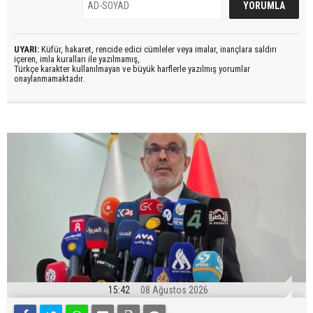
UYARI:
Küfür, hakaret, rencide edici cümleler veya imalar, inançlara saldırı
içeren, imla kuralları ile yazılmamış,
Türkçe karakter kullanılmayan ve büyük harflerle yazılmış yorumlar
onaylanmamaktadır.
15:42
08 Ağustos 2026