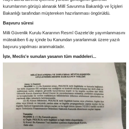
kurumlarının görüşü alınarak Millî Savunma Bakanlığı ve İçişleri
Bakanlığı tarafından müştereken hazırlanması öngörüldü.
Başvuru süresi
Milli Güvenlik Kurulu Kararının Resmî Gazete'de yayımlanmasını
müteakiben 6 ay içinde bu Kanundan yararlanmak üzere yazılı
başvuru yapılması aranmaktadır.
İşte, Meclis'e sunulan yasanın tüm maddeleri...