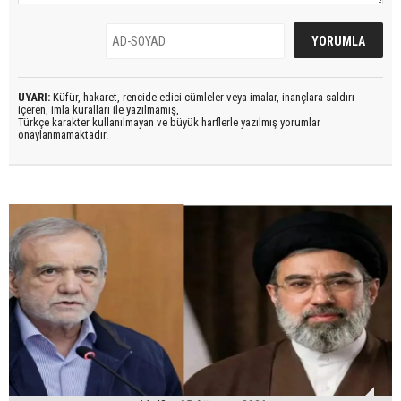
UYARI:
Küfür, hakaret, rencide edici cümleler veya imalar, inançlara saldırı
içeren, imla kuralları ile yazılmamış,
Türkçe karakter kullanılmayan ve büyük harflerle yazılmış yorumlar
onaylanmamaktadır.