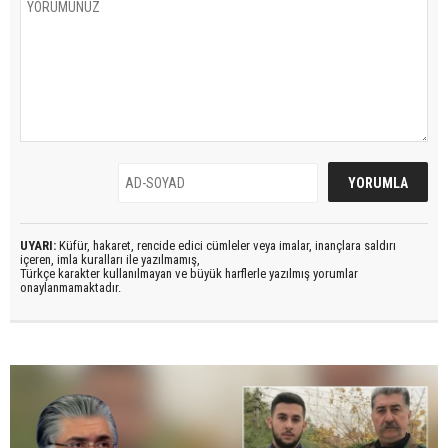
UYARI:
Küfür, hakaret, rencide edici cümleler veya imalar, inançlara saldırı
içeren, imla kuralları ile yazılmamış,
Türkçe karakter kullanılmayan ve büyük harflerle yazılmış yorumlar
onaylanmamaktadır.