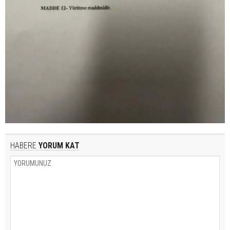
HABERE
YORUM KAT