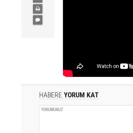
HABERE
YORUM KAT