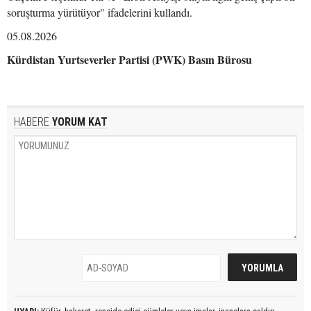
soruşturma yürütüyor" ifadelerini kullandı.
05.08.2026
Kürdistan Yurtseverler Partisi (PWK) Basın Bürosu
HABERE
YORUM KAT