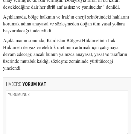
desteklediğine dair her türlü atıf asılsız ve yanıltıcıdır." denildi.
Açıklamada, bölge halkının ve Irak’ın enerji sektöründeki haklarını
korumak adına anayasal ve sözleşmeden doğan tüm yasal yollara
başvurulacağı ifade edildi.
Açıklamanın sonunda, Kürdistan Bölgesi Hükümetinin Irak
Hükümeti ile gaz ve elektrik üretimini artırmak için çalışmaya
devam edeceği; ancak bunun yalnızca anayasal, yasal ve tarafların
üzerinde mutabık kaldığı sözleşme zemininde yürütüleceği
yinelendi.
HABERE
YORUM KAT