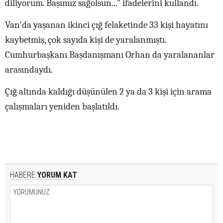
diliyorum. Başımız sağolsun..." ifadelerini kullandı.
Van'da yaşanan ikinci çığ felaketinde 33 kişi hayatını
kaybetmiş, çok sayıda kişi de yaralanmıştı.
Cumhurbaşkanı Başdanışmanı Orhan da yaralananlar
arasındaydı.
Çığ altında kaldığı düşünülen 2 ya da 3 kişi için arama
çalışmaları yeniden başlatıldı.
HABERE
YORUM KAT