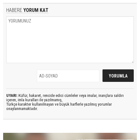
HABERE
YORUM KAT
UYARI:
Küfür, hakaret, rencide edici cümleler veya imalar, inançlara saldırı
içeren, imla kuralları ile yazılmamış,
Türkçe karakter kullanılmayan ve büyük harflerle yazılmış yorumlar
onaylanmamaktadır.