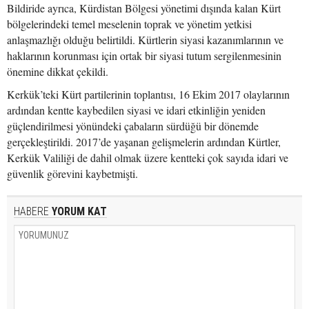
Bildiride ayrıca, Kürdistan Bölgesi yönetimi dışında kalan Kürt
bölgelerindeki temel meselenin toprak ve yönetim yetkisi
anlaşmazlığı olduğu belirtildi. Kürtlerin siyasi kazanımlarının ve
haklarının korunması için ortak bir siyasi tutum sergilenmesinin
önemine dikkat çekildi.
Kerkük’teki Kürt partilerinin toplantısı, 16 Ekim 2017 olaylarının
ardından kentte kaybedilen siyasi ve idari etkinliğin yeniden
güçlendirilmesi yönündeki çabaların sürdüğü bir dönemde
gerçekleştirildi. 2017’de yaşanan gelişmelerin ardından Kürtler,
Kerkük Valiliği de dahil olmak üzere kentteki çok sayıda idari ve
güvenlik görevini kaybetmişti.
HABERE
YORUM KAT