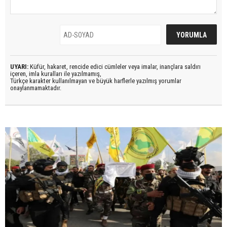
UYARI:
Küfür, hakaret, rencide edici cümleler veya imalar, inançlara saldırı
içeren, imla kuralları ile yazılmamış,
Türkçe karakter kullanılmayan ve büyük harflerle yazılmış yorumlar
onaylanmamaktadır.