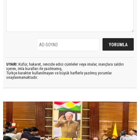
UYARI:
Küfür, hakaret, rencide edici cümleler veya imalar, inançlara saldırı
içeren, imla kuralları ile yazılmamış,
Türkçe karakter kullanılmayan ve büyük harflerle yazılmış yorumlar
onaylanmamaktadır.