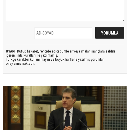
UYARI:
Küfür, hakaret, rencide edici cümleler veya imalar, inançlara saldırı
içeren, imla kuralları ile yazılmamış,
Türkçe karakter kullanılmayan ve büyük harflerle yazılmış yorumlar
onaylanmamaktadır.