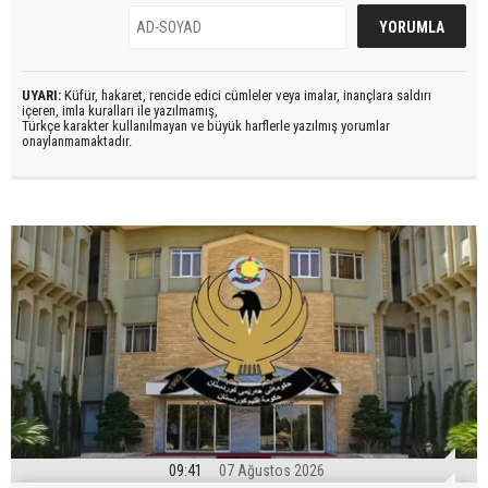
UYARI:
Küfür, hakaret, rencide edici cümleler veya imalar, inançlara saldırı
içeren, imla kuralları ile yazılmamış,
Türkçe karakter kullanılmayan ve büyük harflerle yazılmış yorumlar
onaylanmamaktadır.
09:41
07 Ağustos 2026