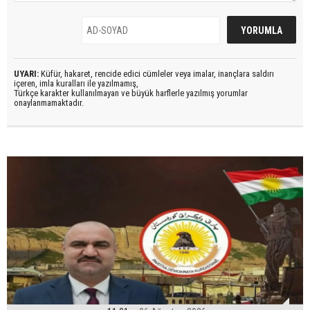
UYARI:
Küfür, hakaret, rencide edici cümleler veya imalar, inançlara saldırı
içeren, imla kuralları ile yazılmamış,
Türkçe karakter kullanılmayan ve büyük harflerle yazılmış yorumlar
onaylanmamaktadır.