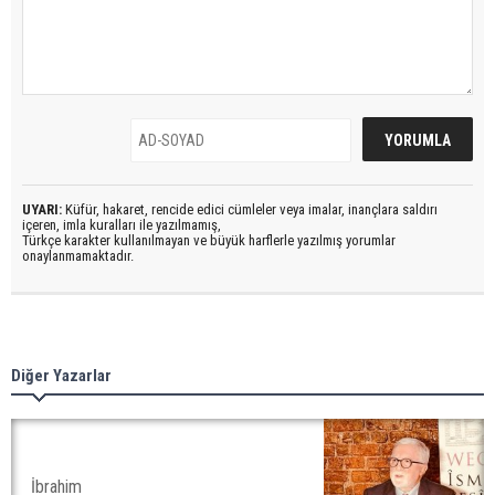
UYARI:
Küfür, hakaret, rencide edici cümleler veya imalar, inançlara saldırı
içeren, imla kuralları ile yazılmamış,
Türkçe karakter kullanılmayan ve büyük harflerle yazılmış yorumlar
onaylanmamaktadır.
Diğer Yazarlar
İbrahim