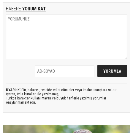
HABERE
YORUM KAT
UYARI:
Küfür, hakaret, rencide edici cümleler veya imalar, inançlara saldırı
içeren, imla kuralları ile yazılmamış,
Türkçe karakter kullanılmayan ve büyük harflerle yazılmış yorumlar
onaylanmamaktadır.