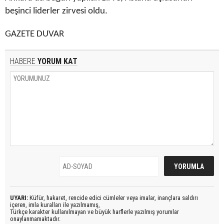
beşinci liderler zirvesi oldu.
GAZETE DUVAR
HABERE
YORUM KAT
UYARI:
Küfür, hakaret, rencide edici cümleler veya imalar, inançlara saldırı
içeren, imla kuralları ile yazılmamış,
Türkçe karakter kullanılmayan ve büyük harflerle yazılmış yorumlar
onaylanmamaktadır.