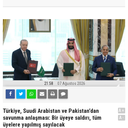
21:58
07 Ağustos 2026
Türkiye, Suudi Arabistan ve Pakistan’dan
A+
savunma anlaşması: Bir üyeye saldırı, tüm
A-
üyelere yapılmış sayılacak