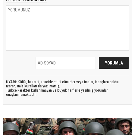
UYARI:
Küfür, hakaret, rencide edici cümleler veya imalar, inançlara saldırı
içeren, imla kuralları ile yazılmamış,
Türkçe karakter kullanılmayan ve büyük harflerle yazılmış yorumlar
onaylanmamaktadır.