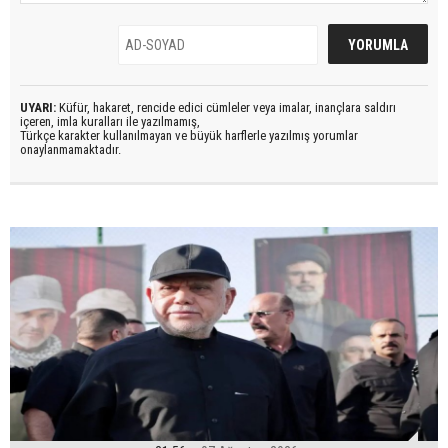
UYARI:
Küfür, hakaret, rencide edici cümleler veya imalar, inançlara saldırı
içeren, imla kuralları ile yazılmamış,
Türkçe karakter kullanılmayan ve büyük harflerle yazılmış yorumlar
onaylanmamaktadır.