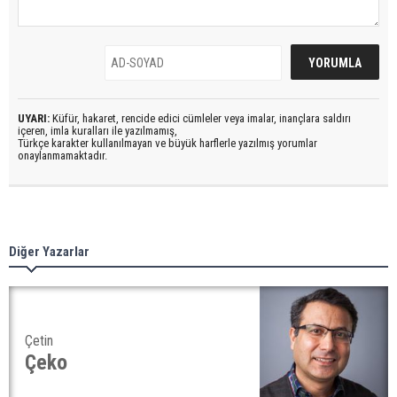
UYARI:
Küfür, hakaret, rencide edici cümleler veya imalar, inançlara saldırı
içeren, imla kuralları ile yazılmamış,
Türkçe karakter kullanılmayan ve büyük harflerle yazılmış yorumlar
onaylanmamaktadır.
Diğer Yazarlar
Çetin
Çeko