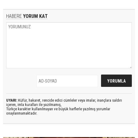
HABERE
YORUM KAT
UYARI:
Küfür, hakaret, rencide edici cümleler veya imalar, inançlara saldırı
içeren, imla kuralları ile yazılmamış,
Türkçe karakter kullanılmayan ve büyük harflerle yazılmış yorumlar
onaylanmamaktadır.