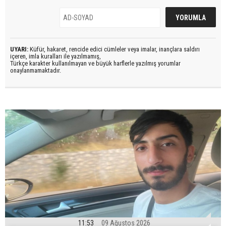
UYARI:
Küfür, hakaret, rencide edici cümleler veya imalar, inançlara saldırı
içeren, imla kuralları ile yazılmamış,
Türkçe karakter kullanılmayan ve büyük harflerle yazılmış yorumlar
onaylanmamaktadır.
11:53
09 Ağustos 2026