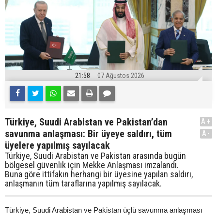
21:58
07 Ağustos 2026
Türkiye, Suudi Arabistan ve Pakistan’dan
A+
savunma anlaşması: Bir üyeye saldırı, tüm
A-
üyelere yapılmış sayılacak
Türkiye, Suudi Arabistan ve Pakistan arasında bugün
bölgesel güvenlik için Mekke Anlaşması imzalandı.
Buna göre ittifakın herhangi bir üyesine yapılan saldırı,
anlaşmanın tüm taraflarına yapılmış sayılacak.
Türkiye, Suudi Arabistan ve Pakistan üçlü savunma anlaşması