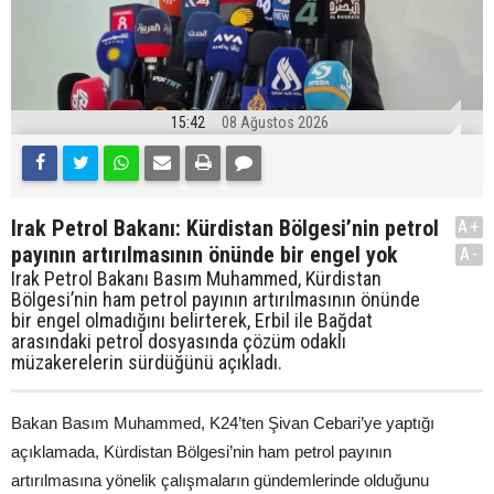
15:42
08 Ağustos 2026
Irak Petrol Bakanı: Kürdistan Bölgesi’nin petrol
A+
payının artırılmasının önünde bir engel yok
A-
Irak Petrol Bakanı Basım Muhammed, Kürdistan
Bölgesi’nin ham petrol payının artırılmasının önünde
bir engel olmadığını belirterek, Erbil ile Bağdat
arasındaki petrol dosyasında çözüm odaklı
müzakerelerin sürdüğünü açıkladı.
Bakan Basım Muhammed, K24’ten Şivan Cebari’ye yaptığı
açıklamada, Kürdistan Bölgesi’nin ham petrol payının
artırılmasına yönelik çalışmaların gündemlerinde olduğunu