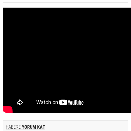
HABERE
YORUM KAT