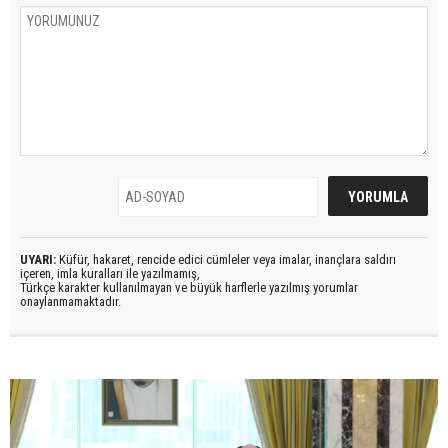
UYARI:
Küfür, hakaret, rencide edici cümleler veya imalar, inançlara saldırı
içeren, imla kuralları ile yazılmamış,
Türkçe karakter kullanılmayan ve büyük harflerle yazılmış yorumlar
onaylanmamaktadır.