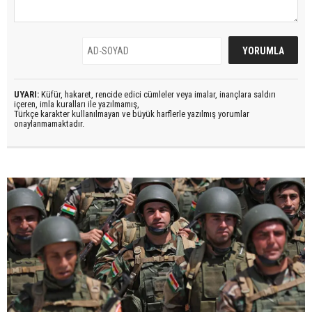
UYARI:
Küfür, hakaret, rencide edici cümleler veya imalar, inançlara saldırı
içeren, imla kuralları ile yazılmamış,
Türkçe karakter kullanılmayan ve büyük harflerle yazılmış yorumlar
onaylanmamaktadır.