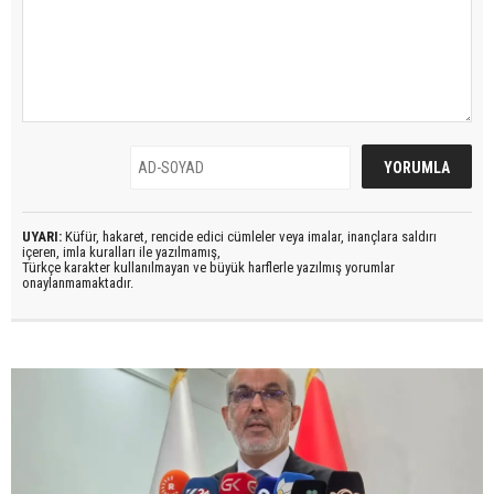
UYARI:
Küfür, hakaret, rencide edici cümleler veya imalar, inançlara saldırı
içeren, imla kuralları ile yazılmamış,
Türkçe karakter kullanılmayan ve büyük harflerle yazılmış yorumlar
onaylanmamaktadır.