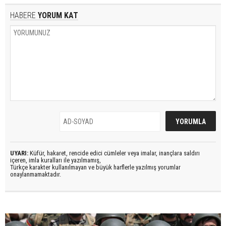
HABERE
YORUM KAT
UYARI:
Küfür, hakaret, rencide edici cümleler veya imalar, inançlara saldırı
içeren, imla kuralları ile yazılmamış,
Türkçe karakter kullanılmayan ve büyük harflerle yazılmış yorumlar
onaylanmamaktadır.