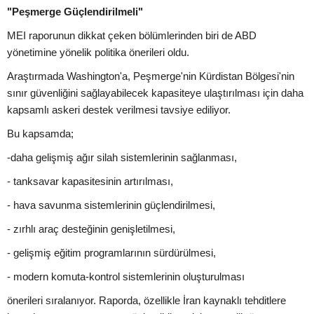
"Peşmerge Güçlendirilmeli"
MEI raporunun dikkat çeken bölümlerinden biri de ABD
yönetimine yönelik politika önerileri oldu.
Araştırmada Washington'a, Peşmerge'nin Kürdistan Bölgesi'nin
sınır güvenliğini sağlayabilecek kapasiteye ulaştırılması için daha
kapsamlı askeri destek verilmesi tavsiye ediliyor.
Bu kapsamda;
-daha gelişmiş ağır silah sistemlerinin sağlanması,
- tanksavar kapasitesinin artırılması,
- hava savunma sistemlerinin güçlendirilmesi,
- zırhlı araç desteğinin genişletilmesi,
- gelişmiş eğitim programlarının sürdürülmesi,
- modern komuta-kontrol sistemlerinin oluşturulması
önerileri sıralanıyor. Raporda, özellikle İran kaynaklı tehditlere