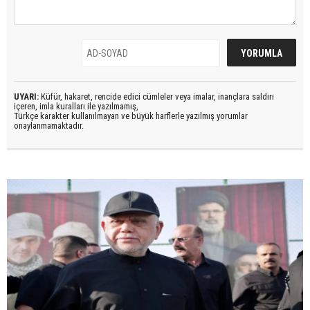
UYARI:
Küfür, hakaret, rencide edici cümleler veya imalar, inançlara saldırı
içeren, imla kuralları ile yazılmamış,
Türkçe karakter kullanılmayan ve büyük harflerle yazılmış yorumlar
onaylanmamaktadır.