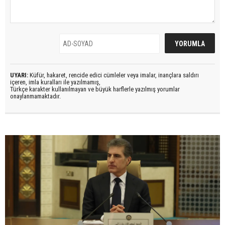
UYARI:
Küfür, hakaret, rencide edici cümleler veya imalar, inançlara saldırı
içeren, imla kuralları ile yazılmamış,
Türkçe karakter kullanılmayan ve büyük harflerle yazılmış yorumlar
onaylanmamaktadır.