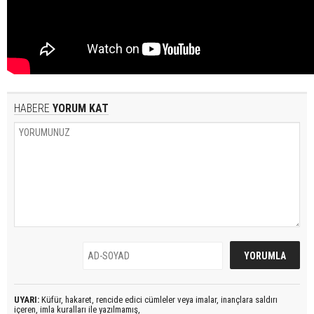
HABERE
YORUM KAT
UYARI:
Küfür, hakaret, rencide edici cümleler veya imalar, inançlara saldırı
içeren, imla kuralları ile yazılmamış,