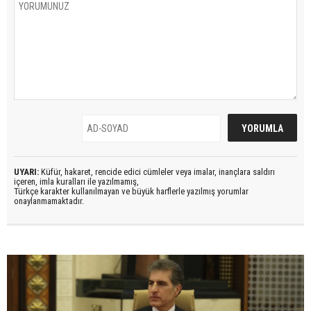
UYARI:
Küfür, hakaret, rencide edici cümleler veya imalar, inançlara saldırı
içeren, imla kuralları ile yazılmamış,
Türkçe karakter kullanılmayan ve büyük harflerle yazılmış yorumlar
onaylanmamaktadır.