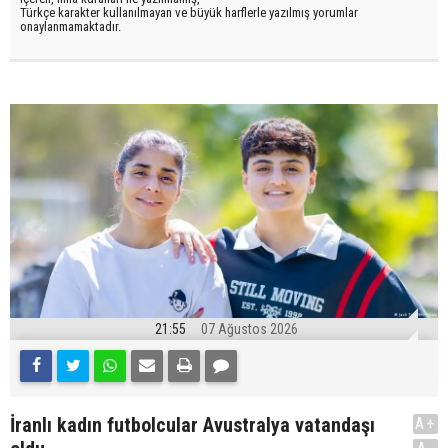
Türkçe karakter kullanılmayan ve büyük harflerle yazılmış yorumlar
onaylanmamaktadır.
21:55
07 Ağustos 2026
İranlı kadın futbolcular Avustralya vatandaşı
A+