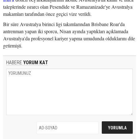
taleplerinde ısrarcı olan Pesendide ve Ramazanizade'ye Avustralya
makamları tarafından önce geçici vize verildi.
Bir süre Avustralya birinci ligi takımlarından Brisbane Roar'da
antrenman yapan iki sporcu, Nisan ayında yaptıkları açıklamada
Avustralya'da profesyonel kariyer yapma umudunda olduklarını dile
getirmişti.
HABERE
YORUM KAT