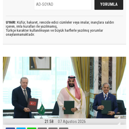
UYARI:
Küfür, hakaret, rencide edici cümleler veya imalar, inançlara saldırı
içeren, imla kuralları ile yazılmamış,
Türkçe karakter kullanılmayan ve büyük harflerle yazılmış yorumlar
onaylanmamaktadır.
21:58
07 Ağustos 2026