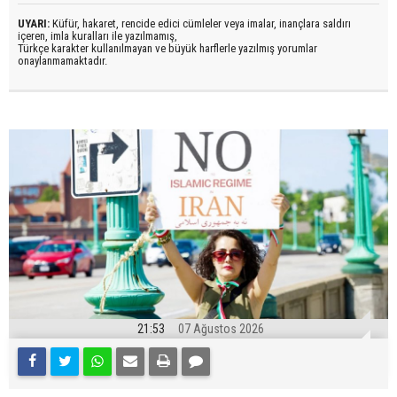
UYARI:
Küfür, hakaret, rencide edici cümleler veya imalar, inançlara saldırı
içeren, imla kuralları ile yazılmamış,
Türkçe karakter kullanılmayan ve büyük harflerle yazılmış yorumlar
onaylanmamaktadır.
21:53
07 Ağustos 2026