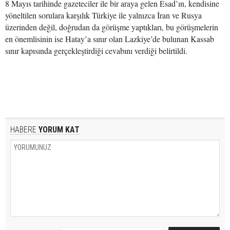
8 Mayıs tarihinde gazeteciler ile bir araya gelen Esad’ın, kendisine
yöneltilen sorulara karşılık Türkiye ile yalnızca İran ve Rusya
üzerinden değil, doğrudan da görüşme yaptıkları, bu görüşmelerin
en önemlisinin ise Hatay’a sınır olan Lazkiye’de bulunan Kassab
sınır kapısında gerçekleştirdiği cevabını verdiği belirtildi.
HABERE
YORUM KAT