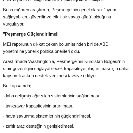
Buna rağmen araştırma, Peşmerge'nin genel olarak "uyum
sağlayabilen, güvenilir ve etkili bir savaş gücü" olduğunu
vurguluyor.
"Peşmerge Güçlendirilmeli"
MEI raporunun dikkat çeken bölümlerinden biri de ABD
yönetimine yönelik politika önerileri oldu.
Araştırmada Washington'a, Peşmerge'nin Kürdistan Bölgesi'nin
sınır güvenliğini sağlayabilecek kapasiteye ulaştırılması için daha
kapsamlı askeri destek verilmesi tavsiye ediliyor.
Bu kapsamda;
-daha gelişmiş ağır silah sistemlerinin sağlanması,
- tanksavar kapasitesinin artırılması,
- hava savunma sistemlerinin güçlendirilmesi,
- zırhlı araç desteğinin genişletilmesi,