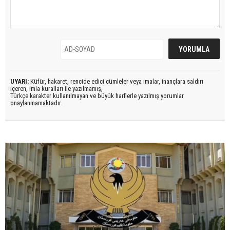
UYARI:
Küfür, hakaret, rencide edici cümleler veya imalar, inançlara saldırı
içeren, imla kuralları ile yazılmamış,
Türkçe karakter kullanılmayan ve büyük harflerle yazılmış yorumlar
onaylanmamaktadır.