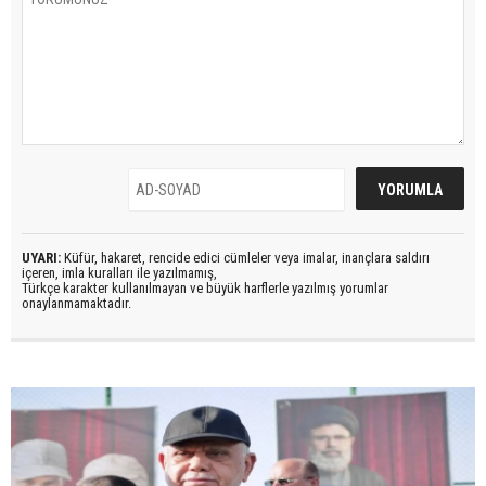
UYARI:
Küfür, hakaret, rencide edici cümleler veya imalar, inançlara saldırı
içeren, imla kuralları ile yazılmamış,
Türkçe karakter kullanılmayan ve büyük harflerle yazılmış yorumlar
onaylanmamaktadır.