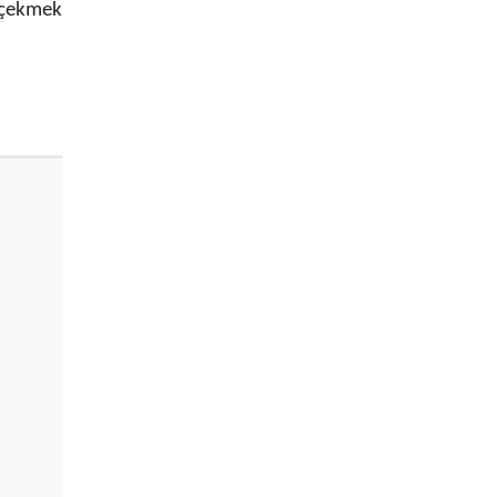
 çekmek