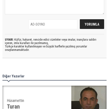
UYARI:
Küfür, hakaret, rencide edici cümleler veya imalar, inançlara saldırı
içeren, imla kuralları ile yazılmamış,
Türkçe karakter kullanılmayan ve büyük harflerle yazılmış yorumlar
onaylanmamaktadır.
Diğer Yazarlar
Hüsamettin
Turan