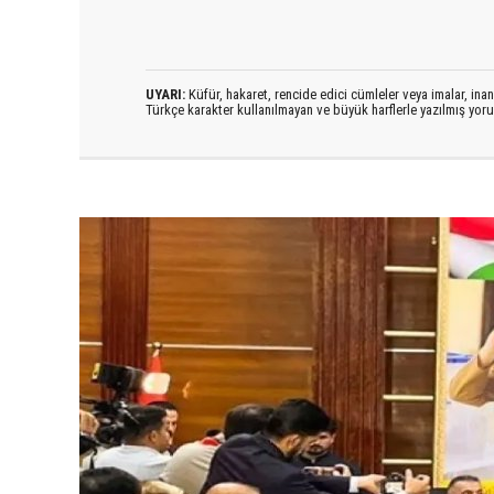
UYARI:
Küfür, hakaret, rencide edici cümleler veya imalar, inanç
Türkçe karakter kullanılmayan ve büyük harflerle yazılmış yo