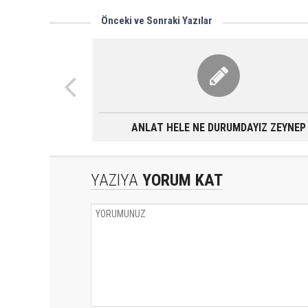
Önceki ve Sonraki Yazılar
ANLAT HELE NE DURUMDAYIZ ZEYNEP
YAZIYA
YORUM KAT