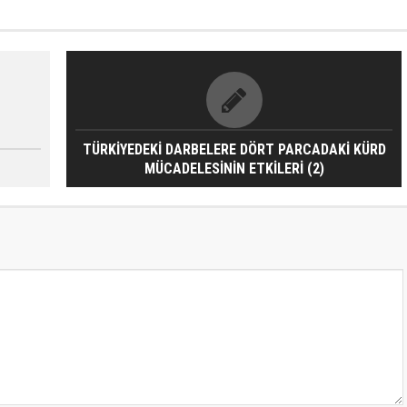
TÜRKİYEDEKİ DARBELERE DÖRT PARCADAKİ KÜRD
MÜCADELESİNİN ETKİLERİ (2)