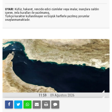
UYARI:
Küfür, hakaret, rencide edici cümleler veya imalar, inançlara saldırı
içeren, imla kuralları ile yazılmamış,
Türkçe karakter kullanılmayan ve büyük harflerle yazılmış yorumlar
onaylanmamaktadır.
11:59
09 Ağustos 2026