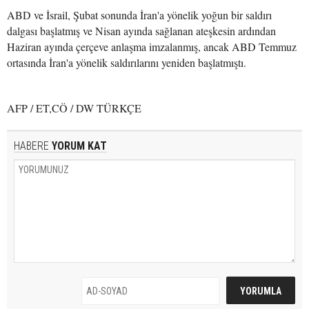
ABD ve İsrail, Şubat sonunda İran'a yönelik yoğun bir saldırı
dalgası başlatmış ve Nisan ayında sağlanan ateşkesin ardından
Haziran ayında çerçeve anlaşma imzalanmış, ancak ABD Temmuz
ortasında İran'a yönelik saldırılarını yeniden başlatmıştı.
AFP / ET,CÖ / DW TÜRKÇE
HABERE
YORUM KAT