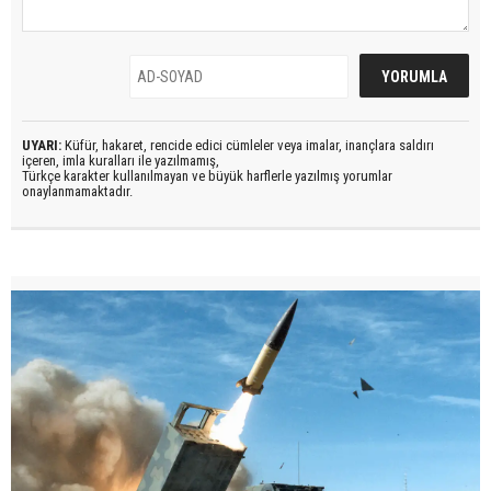
UYARI:
Küfür, hakaret, rencide edici cümleler veya imalar, inançlara saldırı
içeren, imla kuralları ile yazılmamış,
Türkçe karakter kullanılmayan ve büyük harflerle yazılmış yorumlar
onaylanmamaktadır.