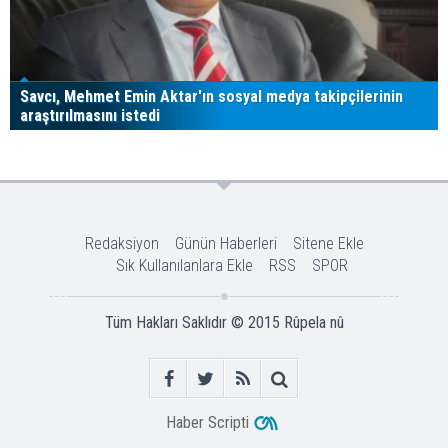
Savcı, Mehmet Emin Aktar'ın sosyal medya takipçilerinin
araştırılmasını istedi
Redaksiyon
Günün Haberleri
Sitene Ekle
Sık Kullanılanlara Ekle
RSS
SPOR
Tüm Hakları Saklıdır © 2015
Rûpela nû
Haber Scripti