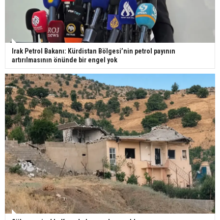
Irak Petrol Bakanı: Kürdistan Bölgesi’nin petrol payının
artırılmasının önünde bir engel yok