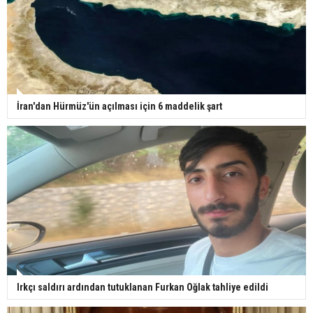
İran'dan Hürmüz'ün açılması için 6 maddelik şart
Irkçı saldırı ardından tutuklanan Furkan Oğlak tahliye edildi