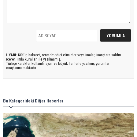
UYARI:
Küfür, hakaret, rencide edici cümleler veya imalar, inançlara saldırı
içeren, imla kuralları ile yazılmamış,
Türkçe karakter kullanılmayan ve büyük harflerle yazılmış yorumlar
onaylanmamaktadır.
Bu Kategorideki Diğer Haberler