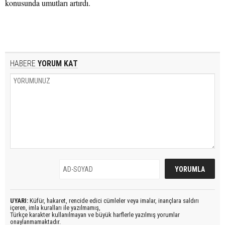
konusunda umutları artırdı.
HABERE
YORUM KAT
UYARI:
Küfür, hakaret, rencide edici cümleler veya imalar, inançlara saldırı
içeren, imla kuralları ile yazılmamış,
Türkçe karakter kullanılmayan ve büyük harflerle yazılmış yorumlar
onaylanmamaktadır.