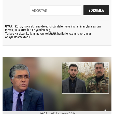
UYARI:
Küfür, hakaret, rencide edici cümleler veya imalar, inançlara saldırı
içeren, imla kuralları ile yazılmamış,
Türkçe karakter kullanılmayan ve büyük harflerle yazılmış yorumlar
onaylanmamaktadır.