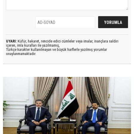
UYARI:
Küfür, hakaret, rencide edici cümleler veya imalar, inançlara saldırı
içeren, imla kuralları ile yazılmamış,
Türkçe karakter kullanılmayan ve büyük harflerle yazılmış yorumlar
onaylanmamaktadır.