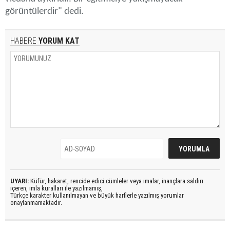
görüntülerdir" dedi.
HABERE
YORUM KAT
UYARI:
Küfür, hakaret, rencide edici cümleler veya imalar, inançlara saldırı
içeren, imla kuralları ile yazılmamış,
Türkçe karakter kullanılmayan ve büyük harflerle yazılmış yorumlar
onaylanmamaktadır.