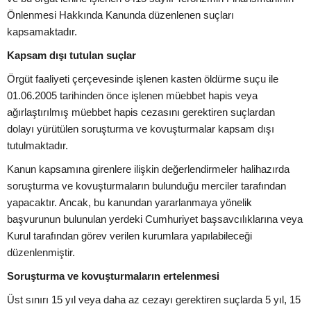
Önlenmesi Hakkında Kanunda düzenlenen suçları
kapsamaktadır.
Kapsam dışı tutulan suçlar
Örgüt faaliyeti çerçevesinde işlenen kasten öldürme suçu ile
01.06.2005 tarihinden önce işlenen müebbet hapis veya
ağırlaştırılmış müebbet hapis cezasını gerektiren suçlardan
dolayı yürütülen soruşturma ve kovuşturmalar kapsam dışı
tutulmaktadır.
Kanun kapsamına girenlere ilişkin değerlendirmeler halihazırda
soruşturma ve kovuşturmaların bulunduğu merciler tarafından
yapacaktır. Ancak, bu kanundan yararlanmaya yönelik
başvurunun bulunulan yerdeki Cumhuriyet başsavcılıklarına veya
Kurul tarafından görev verilen kurumlara yapılabileceği
düzenlenmiştir.
Soruşturma ve kovuşturmaların ertelenmesi
Üst sınırı 15 yıl veya daha az cezayı gerektiren suçlarda 5 yıl, 15