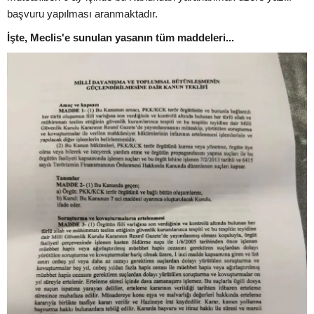
başvuru yapılması aranmaktadır.
İşte, Meclis'e sunulan yasanın tüm maddeleri...