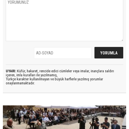
UYARI:
Küfür, hakaret, rencide edici cümleler veya imalar, inançlara saldırı
içeren, imla kuralları ile yazılmamış,
Türkçe karakter kullanılmayan ve büyük harflerle yazılmış yorumlar
onaylanmamaktadır.