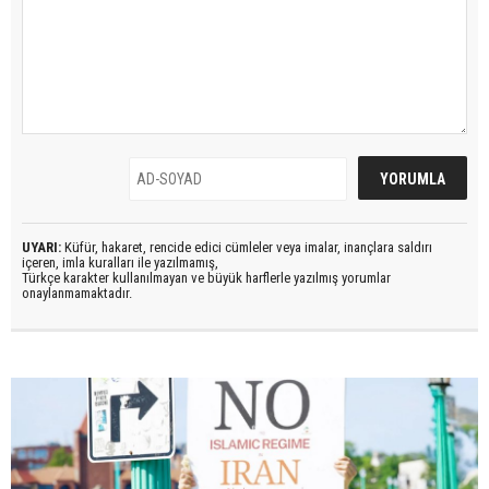
UYARI:
Küfür, hakaret, rencide edici cümleler veya imalar, inançlara saldırı
içeren, imla kuralları ile yazılmamış,
Türkçe karakter kullanılmayan ve büyük harflerle yazılmış yorumlar
onaylanmamaktadır.