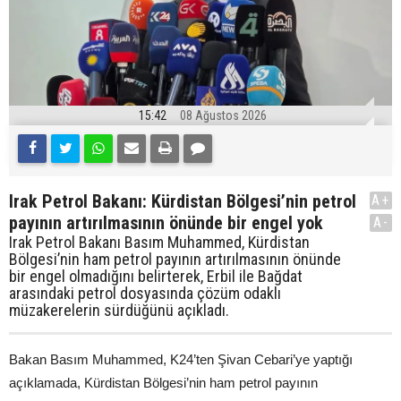
15:42
08 Ağustos 2026
Irak Petrol Bakanı: Kürdistan Bölgesi’nin petrol
A+
payının artırılmasının önünde bir engel yok
A-
Irak Petrol Bakanı Basım Muhammed, Kürdistan
Bölgesi’nin ham petrol payının artırılmasının önünde
bir engel olmadığını belirterek, Erbil ile Bağdat
arasındaki petrol dosyasında çözüm odaklı
müzakerelerin sürdüğünü açıkladı.
Bakan Basım Muhammed, K24’ten Şivan Cebari’ye yaptığı
açıklamada, Kürdistan Bölgesi’nin ham petrol payının