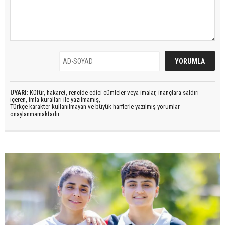
UYARI:
Küfür, hakaret, rencide edici cümleler veya imalar, inançlara saldırı
içeren, imla kuralları ile yazılmamış,
Türkçe karakter kullanılmayan ve büyük harflerle yazılmış yorumlar
onaylanmamaktadır.