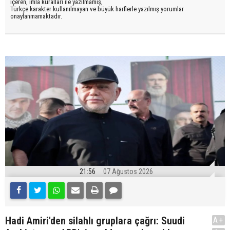
içeren, imla kuralları ile yazılmamış,
Türkçe karakter kullanılmayan ve büyük harflerle yazılmış yorumlar
onaylanmamaktadır.
21:56
07 Ağustos 2026
Hadi Amiri'den silahlı gruplara çağrı: Suudi
A+