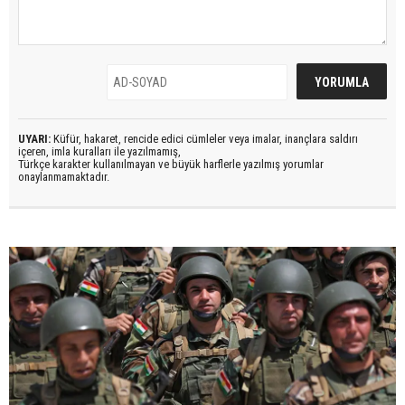
UYARI:
Küfür, hakaret, rencide edici cümleler veya imalar, inançlara saldırı
içeren, imla kuralları ile yazılmamış,
Türkçe karakter kullanılmayan ve büyük harflerle yazılmış yorumlar
onaylanmamaktadır.