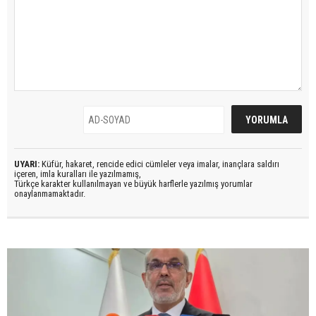
UYARI:
Küfür, hakaret, rencide edici cümleler veya imalar, inançlara saldırı
içeren, imla kuralları ile yazılmamış,
Türkçe karakter kullanılmayan ve büyük harflerle yazılmış yorumlar
onaylanmamaktadır.