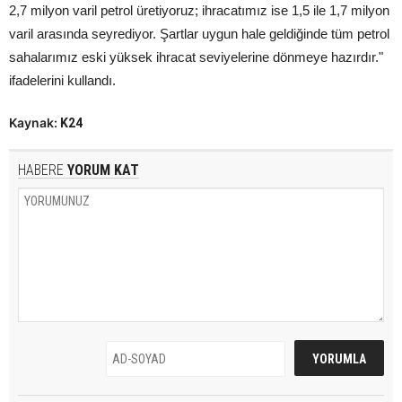
2,7 milyon varil petrol üretiyoruz; ihracatımız ise 1,5 ile 1,7 milyon
varil arasında seyrediyor. Şartlar uygun hale geldiğinde tüm petrol
sahalarımız eski yüksek ihracat seviyelerine dönmeye hazırdır."
ifadelerini kullandı.
Kaynak:
K24
HABERE
YORUM KAT