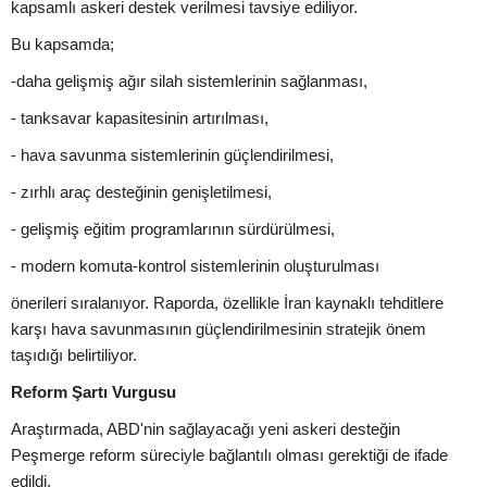
kapsamlı askeri destek verilmesi tavsiye ediliyor.
Bu kapsamda;
-daha gelişmiş ağır silah sistemlerinin sağlanması,
- tanksavar kapasitesinin artırılması,
- hava savunma sistemlerinin güçlendirilmesi,
- zırhlı araç desteğinin genişletilmesi,
- gelişmiş eğitim programlarının sürdürülmesi,
- modern komuta-kontrol sistemlerinin oluşturulması
önerileri sıralanıyor. Raporda, özellikle İran kaynaklı tehditlere
karşı hava savunmasının güçlendirilmesinin stratejik önem
taşıdığı belirtiliyor.
Reform Şartı Vurgusu
Araştırmada, ABD'nin sağlayacağı yeni askeri desteğin
Peşmerge reform süreciyle bağlantılı olması gerektiği de ifade
edildi.