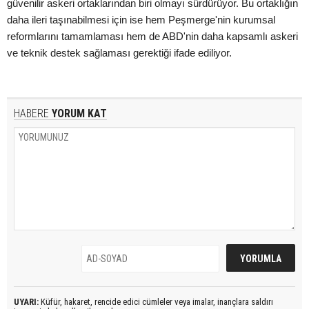
güvenilir askeri ortaklarından biri olmayı sürdürüyor. Bu ortaklığın
daha ileri taşınabilmesi için ise hem Peşmerge'nin kurumsal
reformlarını tamamlaması hem de ABD'nin daha kapsamlı askeri
ve teknik destek sağlaması gerektiği ifade ediliyor.
HABERE
YORUM KAT
UYARI:
Küfür, hakaret, rencide edici cümleler veya imalar, inançlara saldırı