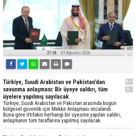
21:58
07 Ağustos 2026
Türkiye, Suudi Arabistan ve Pakistan’dan
A+
savunma anlaşması: Bir üyeye saldırı, tüm
A-
üyelere yapılmış sayılacak
Türkiye, Suudi Arabistan ve Pakistan arasında bugün
bölgesel güvenlik için Mekke Anlaşması imzalandı.
Buna göre ittifakın herhangi bir üyesine yapılan saldırı,
anlaşmanın tüm taraflarına yapılmış sayılacak.