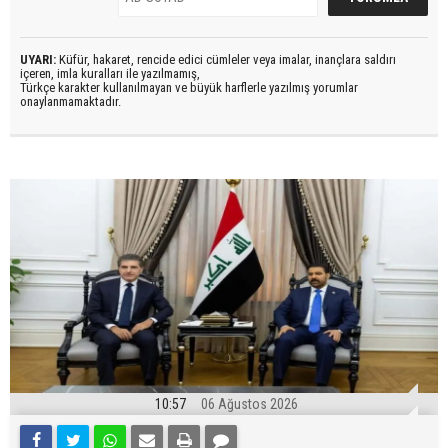
UYARI:
Küfür, hakaret, rencide edici cümleler veya imalar, inançlara saldırı
içeren, imla kuralları ile yazılmamış,
Türkçe karakter kullanılmayan ve büyük harflerle yazılmış yorumlar
onaylanmamaktadır.
10:57
06 Ağustos 2026