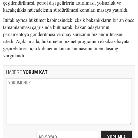
çeşitlendirilmesi, petrol dışı gelirlerin artırılması, yolsuzluk ve
kaçakçılıkla mücadelenin sürdürülmesi konuları masaya yatırıldı.
İttifak ayrıca hükümet kabinesindeki eksik bakanlıkların bir an önce
tamamlanması çağrısında bulunarak, bakan adaylarının
parlamentoya gönderilmesi ve onay sürecinin hızlandırılmasını
istedi. Açıklamada, hükümetin hizmet programını eksiksiz hayata
geçirebilmesi için kabinenin tamamlanmasının önem taşıdığı
vurgulandı.
HABERE
YORUM KAT