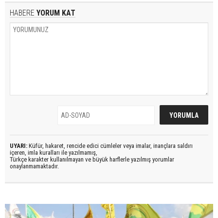
HABERE
YORUM KAT
UYARI:
Küfür, hakaret, rencide edici cümleler veya imalar, inançlara saldırı
içeren, imla kuralları ile yazılmamış,
Türkçe karakter kullanılmayan ve büyük harflerle yazılmış yorumlar
onaylanmamaktadır.