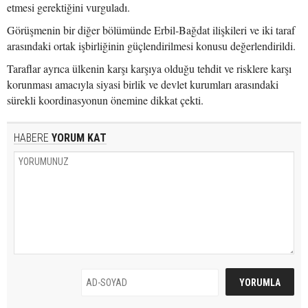
etmesi gerektiğini vurguladı.
Görüşmenin bir diğer bölümünde Erbil-Bağdat ilişkileri ve iki taraf
arasındaki ortak işbirliğinin güçlendirilmesi konusu değerlendirildi.
Taraflar ayrıca ülkenin karşı karşıya olduğu tehdit ve risklere karşı
korunması amacıyla siyasi birlik ve devlet kurumları arasındaki
sürekli koordinasyonun önemine dikkat çekti.
HABERE
YORUM KAT