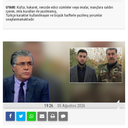
UYARI:
Küfür, hakaret, rencide edici cümleler veya imalar, inançlara saldırı
içeren, imla kuralları ile yazılmamış,
Türkçe karakter kullanılmayan ve büyük harflerle yazılmış yorumlar
onaylanmamaktadır.
19:26
05 Ağustos 2026