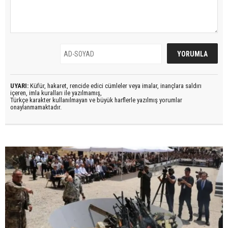
UYARI:
Küfür, hakaret, rencide edici cümleler veya imalar, inançlara saldırı
içeren, imla kuralları ile yazılmamış,
Türkçe karakter kullanılmayan ve büyük harflerle yazılmış yorumlar
onaylanmamaktadır.