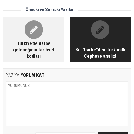
Önceki ve Sonraki Yazılar
Türkiye’de darbe
geleneğinin tarihsel
Bir "Darbe"den Türk milli
kodları
Cepheye analiz!
YAZIYA
YORUM KAT