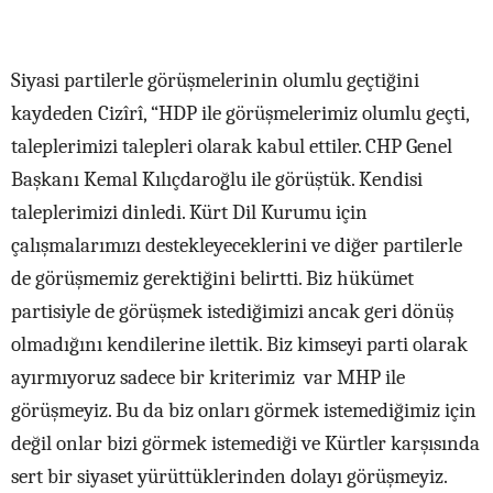
Siyasi partilerle görüşmelerinin olumlu geçtiğini
kaydeden Cizîrî, “HDP ile görüşmelerimiz olumlu geçti,
taleplerimizi talepleri olarak kabul ettiler. CHP Genel
Başkanı Kemal Kılıçdaroğlu ile görüştük. Kendisi
taleplerimizi dinledi. Kürt Dil Kurumu için
çalışmalarımızı destekleyeceklerini ve diğer partilerle
de görüşmemiz gerektiğini belirtti. Biz hükümet
partisiyle de görüşmek istediğimizi ancak geri dönüş
olmadığını kendilerine ilettik. Biz kimseyi parti olarak
ayırmıyoruz sadece bir kriterimiz var MHP ile
görüşmeyiz. Bu da biz onları görmek istemediğimiz için
değil onlar bizi görmek istemediği ve Kürtler karşısında
sert bir siyaset yürüttüklerinden dolayı görüşmeyiz.