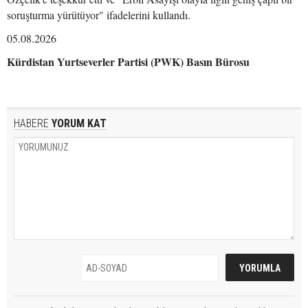
soruşturma yürütüyor" ifadelerini kullandı.
05.08.2026
Kürdistan Yurtseverler Partisi (PWK) Basın Bürosu
HABERE
YORUM KAT