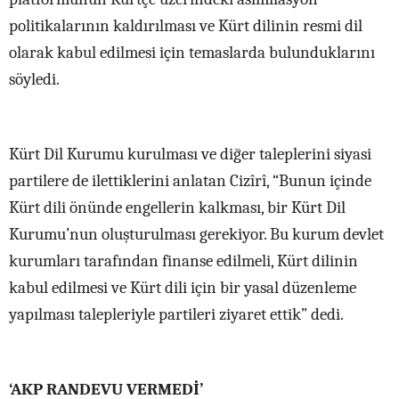
politikalarının kaldırılması ve Kürt dilinin resmi dil
olarak kabul edilmesi için temaslarda bulunduklarını
söyledi.
Kürt Dil Kurumu kurulması ve diğer taleplerini siyasi
partilere de ilettiklerini anlatan Cizîrî, “Bunun içinde
Kürt dili önünde engellerin kalkması, bir Kürt Dil
Kurumu’nun oluşturulması gerekiyor. Bu kurum devlet
kurumları tarafından finanse edilmeli, Kürt dilinin
kabul edilmesi ve Kürt dili için bir yasal düzenleme
yapılması talepleriyle partileri ziyaret ettik” dedi.
‘AKP RANDEVU VERMEDİ’