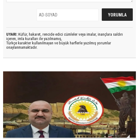
UYARI:
Küfür, hakaret, rencide edici cümleler veya imalar, inançlara saldırı
içeren, imla kuralları ile yazılmamış,
Türkçe karakter kullanılmayan ve büyük harflerle yazılmış yorumlar
onaylanmamaktadır.