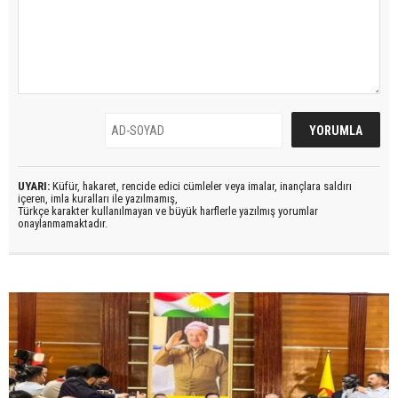
UYARI:
Küfür, hakaret, rencide edici cümleler veya imalar, inançlara saldırı
içeren, imla kuralları ile yazılmamış,
Türkçe karakter kullanılmayan ve büyük harflerle yazılmış yorumlar
onaylanmamaktadır.