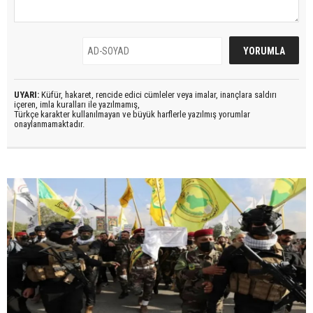
UYARI:
Küfür, hakaret, rencide edici cümleler veya imalar, inançlara saldırı
içeren, imla kuralları ile yazılmamış,
Türkçe karakter kullanılmayan ve büyük harflerle yazılmış yorumlar
onaylanmamaktadır.