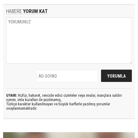
HABERE
YORUM KAT
UYARI:
Küfür, hakaret, rencide edici cümleler veya imalar, inançlara saldırı
içeren, imla kuralları ile yazılmamış,
Türkçe karakter kullanılmayan ve büyük harflerle yazılmış yorumlar
onaylanmamaktadır.