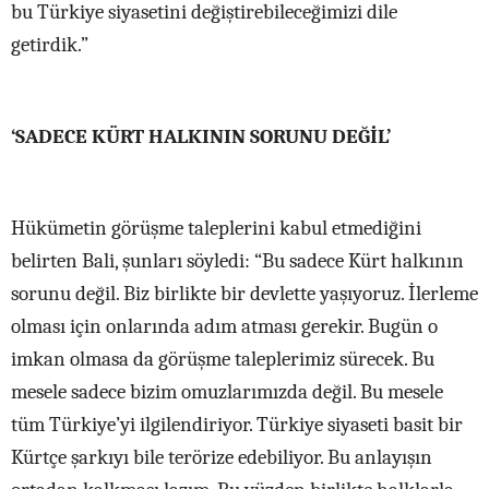
bu Türkiye siyasetini değiştirebileceğimizi dile
getirdik.”
‘SADECE KÜRT HALKININ SORUNU DEĞİL’
Hükümetin görüşme taleplerini kabul etmediğini
belirten Bali, şunları söyledi: “Bu sadece Kürt halkının
sorunu değil. Biz birlikte bir devlette yaşıyoruz. İlerleme
olması için onlarında adım atması gerekir. Bugün o
imkan olmasa da görüşme taleplerimiz sürecek. Bu
mesele sadece bizim omuzlarımızda değil. Bu mesele
tüm Türkiye’yi ilgilendiriyor. Türkiye siyaseti basit bir
Kürtçe şarkıyı bile terörize edebiliyor. Bu anlayışın