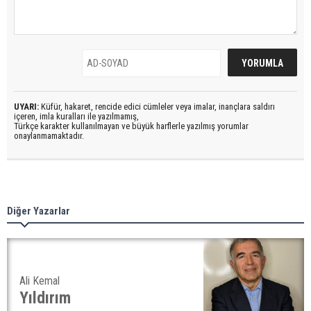
UYARI:
Küfür, hakaret, rencide edici cümleler veya imalar, inançlara saldırı
içeren, imla kuralları ile yazılmamış,
Türkçe karakter kullanılmayan ve büyük harflerle yazılmış yorumlar
onaylanmamaktadır.
Diğer Yazarlar
Ali Kemal
Yıldırım