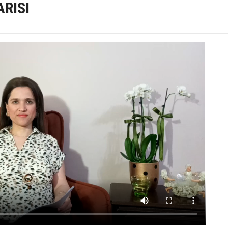
ARISI