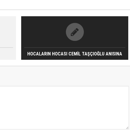
HOCALARIN HOCASI CEMİL TAŞÇIOĞLU ANISINA