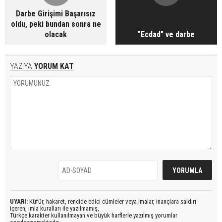
Darbe Girişimi Başarısız
oldu, peki bundan sonra ne
olacak
"Ecdad" ve darbe
YAZIYA
YORUM KAT
UYARI:
Küfür, hakaret, rencide edici cümleler veya imalar, inançlara saldırı
içeren, imla kuralları ile yazılmamış,
Türkçe karakter kullanılmayan ve büyük harflerle yazılmış yorumlar