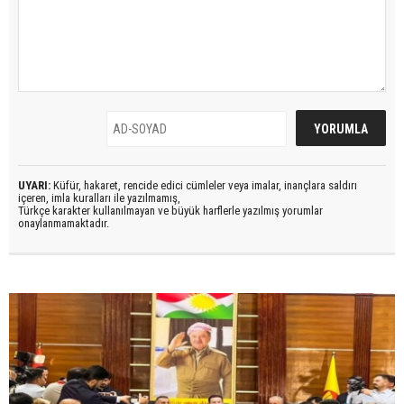
UYARI:
Küfür, hakaret, rencide edici cümleler veya imalar, inançlara saldırı
içeren, imla kuralları ile yazılmamış,
Türkçe karakter kullanılmayan ve büyük harflerle yazılmış yorumlar
onaylanmamaktadır.