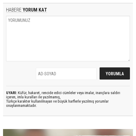
HABERE
YORUM KAT
UYARI:
Küfür, hakaret, rencide edici cümleler veya imalar, inançlara saldırı
içeren, imla kuralları ile yazılmamış,
Türkçe karakter kullanılmayan ve büyük harflerle yazılmış yorumlar
onaylanmamaktadır.