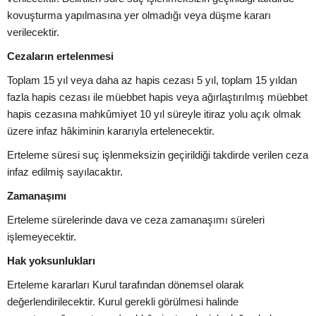
kovuşturma yapılmasına yer olmadığı veya düşme kararı
verilecektir.
Cezaların ertelenmesi
Toplam 15 yıl veya daha az hapis cezası 5 yıl, toplam 15 yıldan
fazla hapis cezası ile müebbet hapis veya ağırlaştırılmış müebbet
hapis cezasına mahkûmiyet 10 yıl süreyle itiraz yolu açık olmak
üzere infaz hâkiminin kararıyla ertelenecektir.
Erteleme süresi suç işlenmeksizin geçirildiği takdirde verilen ceza
infaz edilmiş sayılacaktır.
Zamanaşımı
Erteleme sürelerinde dava ve ceza zamanaşımı süreleri
işlemeyecektir.
Hak yoksunlukları
Erteleme kararları Kurul tarafından dönemsel olarak
değerlendirilecektir. Kurul gerekli görülmesi halinde