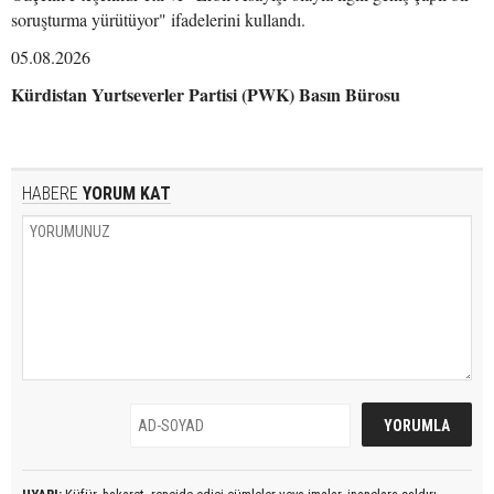
soruşturma yürütüyor" ifadelerini kullandı.
05.08.2026
Kürdistan Yurtseverler Partisi (PWK) Basın Bürosu
HABERE
YORUM KAT