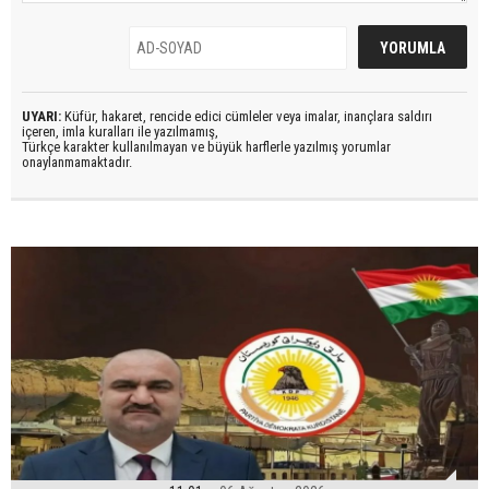
UYARI:
Küfür, hakaret, rencide edici cümleler veya imalar, inançlara saldırı
içeren, imla kuralları ile yazılmamış,
Türkçe karakter kullanılmayan ve büyük harflerle yazılmış yorumlar
onaylanmamaktadır.