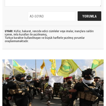
UYARI:
Küfür, hakaret, rencide edici cümleler veya imalar, inançlara saldırı
içeren, imla kuralları ile yazılmamış,
Türkçe karakter kullanılmayan ve büyük harflerle yazılmış yorumlar
onaylanmamaktadır.