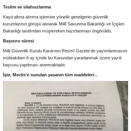
Teslim ve silahsızlanma
Kayıt altına alınma işlemine yönelik genelgenin güvenlik
kurumlarının görüşü alınarak Millî Savunma Bakanlığı ve İçişleri
Bakanlığı tarafından müştereken hazırlanması öngörüldü.
Başvuru süresi
Milli Güvenlik Kurulu Kararının Resmî Gazete'de yayımlanmasını
müteakiben 6 ay içinde bu Kanundan yararlanmak üzere yazılı
başvuru yapılması aranmaktadır.
İşte, Meclis'e sunulan yasanın tüm maddeleri...