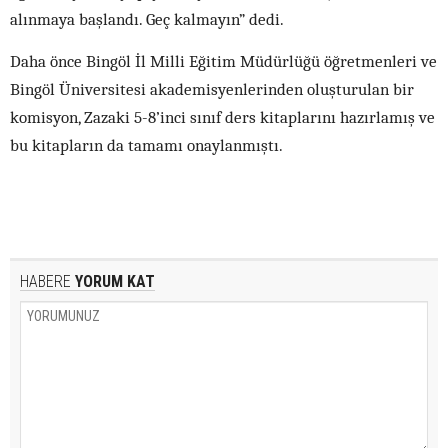
alınmaya başlandı. Geç kalmayın” dedi.
Daha önce Bingöl İl Milli Eğitim Müdürlüğü öğretmenleri ve
Bingöl Üniversitesi akademisyenlerinden oluşturulan bir
komisyon, Zazaki 5-8’inci sınıf ders kitaplarını hazırlamış ve
bu kitapların da tamamı onaylanmıştı.
HABERE
YORUM KAT