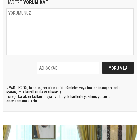
HABERE
YORUM KAT
UYARI:
Küfür, hakaret, rencide edici cümleler veya imalar, inançlara saldırı
içeren, imla kuralları ile yazılmamış,
Türkçe karakter kullanılmayan ve büyük harflerle yazılmış yorumlar
onaylanmamaktadır.