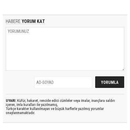
HABERE
YORUM KAT
UYARI:
Küfür, hakaret, rencide edici cümleler veya imalar, inançlara saldırı
içeren, imla kuralları ile yazılmamış,
Türkçe karakter kullanılmayan ve büyük harflerle yazılmış yorumlar
onaylanmamaktadır.