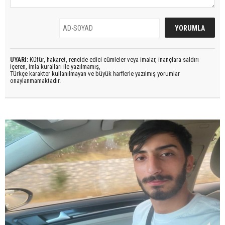
UYARI:
Küfür, hakaret, rencide edici cümleler veya imalar, inançlara saldırı
içeren, imla kuralları ile yazılmamış,
Türkçe karakter kullanılmayan ve büyük harflerle yazılmış yorumlar
onaylanmamaktadır.