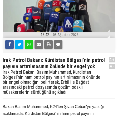
15:42
08 Ağustos 2026
Irak Petrol Bakanı: Kürdistan Bölgesi’nin petrol
A+
payının artırılmasının önünde bir engel yok
A-
Irak Petrol Bakanı Basım Muhammed, Kürdistan
Bölgesi’nin ham petrol payının artırılmasının önünde
bir engel olmadığını belirterek, Erbil ile Bağdat
arasındaki petrol dosyasında çözüm odaklı
müzakerelerin sürdüğünü açıkladı.
Bakan Basım Muhammed, K24’ten Şivan Cebari’ye yaptığı
açıklamada, Kürdistan Bölgesi’nin ham petrol payının