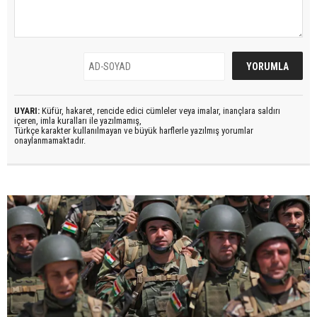
UYARI:
Küfür, hakaret, rencide edici cümleler veya imalar, inançlara saldırı
içeren, imla kuralları ile yazılmamış,
Türkçe karakter kullanılmayan ve büyük harflerle yazılmış yorumlar
onaylanmamaktadır.