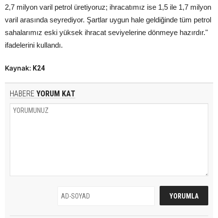
2,7 milyon varil petrol üretiyoruz; ihracatımız ise 1,5 ile 1,7 milyon
varil arasında seyrediyor. Şartlar uygun hale geldiğinde tüm petrol
sahalarımız eski yüksek ihracat seviyelerine dönmeye hazırdır."
ifadelerini kullandı.
Kaynak:
K24
HABERE
YORUM KAT