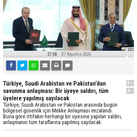
21:58
07 Ağustos 2026
Türkiye, Suudi Arabistan ve Pakistan’dan
A+
savunma anlaşması: Bir üyeye saldırı, tüm
A-
üyelere yapılmış sayılacak
Türkiye, Suudi Arabistan ve Pakistan arasında bugün
bölgesel güvenlik için Mekke Anlaşması imzalandı.
Buna göre ittifakın herhangi bir üyesine yapılan saldırı,
anlaşmanın tüm taraflarına yapılmış sayılacak.