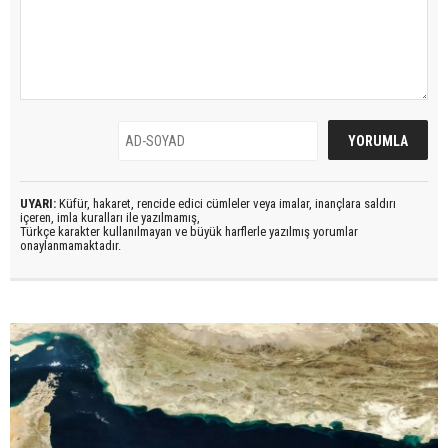
UYARI:
Küfür, hakaret, rencide edici cümleler veya imalar, inançlara saldırı
içeren, imla kuralları ile yazılmamış,
Türkçe karakter kullanılmayan ve büyük harflerle yazılmış yorumlar
onaylanmamaktadır.