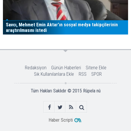
Savcı, Mehmet Emin Aktar'ın sosyal medya takipçilerinin
araştırılmasını istedi
Redaksiyon
Günün Haberleri
Sitene Ekle
Sık Kullanılanlara Ekle
RSS
SPOR
Tüm Hakları Saklıdır © 2015
Rûpela nû
Haber Scripti