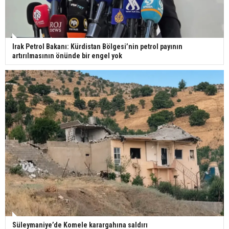
Irak Petrol Bakanı: Kürdistan Bölgesi’nin petrol payının
artırılmasının önünde bir engel yok
Süleymaniye’de Komele karargahına saldırı