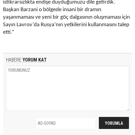
istikrarsızlıkta endişe duyduğumuzu dile getirdik.
Başkan Barzani o bölgede insani bir dramın
yaşanmaması ve yeni bir göç dalgasının oluşmaması için
Sayın Lavrov’da Rusya’nın yetkilerini kullanmasını talep
etti.”
HABERE
YORUM KAT