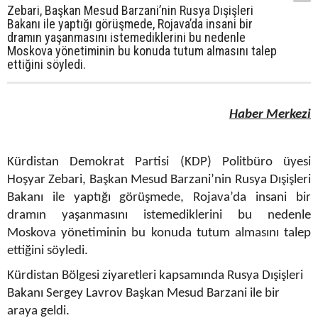
Zebari, Başkan Mesud Barzani’nin Rusya Dışişleri
Bakanı ile yaptığı görüşmede, Rojava’da insani bir
dramın yaşanmasını istemediklerini bu nedenle
Moskova yönetiminin bu konuda tutum almasını talep
ettiğini söyledi.
Haber Merkezi
Kürdistan Demokrat Partisi (KDP) Politbüro üyesi
Hoşyar Zebari, Başkan Mesud Barzani’nin Rusya Dışişleri
Bakanı ile yaptığı görüşmede, Rojava’da insani bir
dramın yaşanmasını istemediklerini bu nedenle
Moskova yönetiminin bu konuda tutum almasını talep
ettiğini söyledi.
Kürdistan Bölgesi ziyaretleri kapsamında Rusya Dışişleri
Bakanı Sergey Lavrov Başkan Mesud Barzani ile bir
araya geldi.