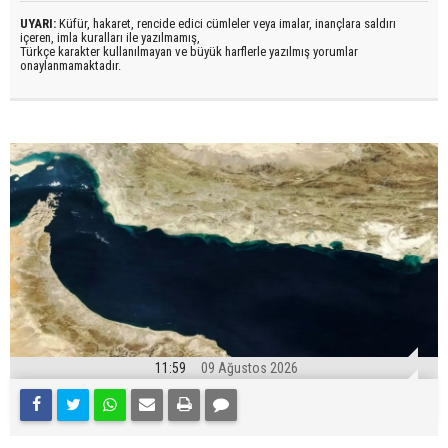
UYARI:
Küfür, hakaret, rencide edici cümleler veya imalar, inançlara saldırı
içeren, imla kuralları ile yazılmamış,
Türkçe karakter kullanılmayan ve büyük harflerle yazılmış yorumlar
onaylanmamaktadır.
11:59
09 Ağustos 2026