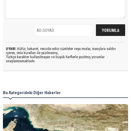
UYARI:
Küfür, hakaret, rencide edici cümleler veya imalar, inançlara saldırı
içeren, imla kuralları ile yazılmamış,
Türkçe karakter kullanılmayan ve büyük harflerle yazılmış yorumlar
onaylanmamaktadır.
Bu Kategorideki Diğer Haberler