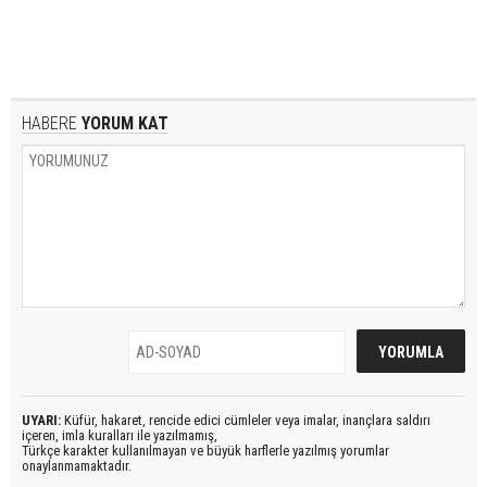
HABERE
YORUM KAT
UYARI:
Küfür, hakaret, rencide edici cümleler veya imalar, inançlara saldırı
içeren, imla kuralları ile yazılmamış,
Türkçe karakter kullanılmayan ve büyük harflerle yazılmış yorumlar
onaylanmamaktadır.