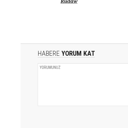
Rudaw
HABERE
YORUM KAT