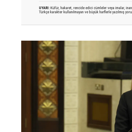
UYARI:
Küfür, hakaret, rencide edici cümleler veya imalar, inanç
Türkçe karakter kullanılmayan ve büyük harflerle yazılmış yo