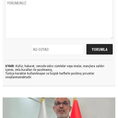
UYARI:
Küfür, hakaret, rencide edici cümleler veya imalar, inançlara saldırı
içeren, imla kuralları ile yazılmamış,
Türkçe karakter kullanılmayan ve büyük harflerle yazılmış yorumlar
onaylanmamaktadır.