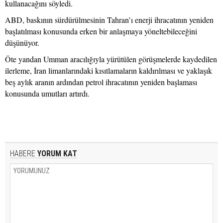
kullanacağını söyledi.
ABD, baskının sürdürülmesinin Tahran’ı enerji ihracatının yeniden
başlatılması konusunda erken bir anlaşmaya yöneltebileceğini
düşünüyor.
Öte yandan Umman aracılığıyla yürütülen görüşmelerde kaydedilen
ilerleme, İran limanlarındaki kısıtlamaların kaldırılması ve yaklaşık
beş aylık aranın ardından petrol ihracatının yeniden başlaması
konusunda umutları artırdı.
HABERE
YORUM KAT