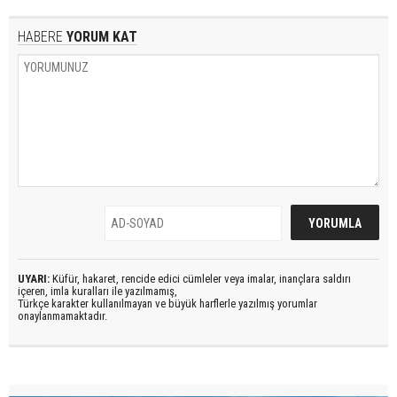
HABERE
YORUM KAT
UYARI:
Küfür, hakaret, rencide edici cümleler veya imalar, inançlara saldırı
içeren, imla kuralları ile yazılmamış,
Türkçe karakter kullanılmayan ve büyük harflerle yazılmış yorumlar
onaylanmamaktadır.