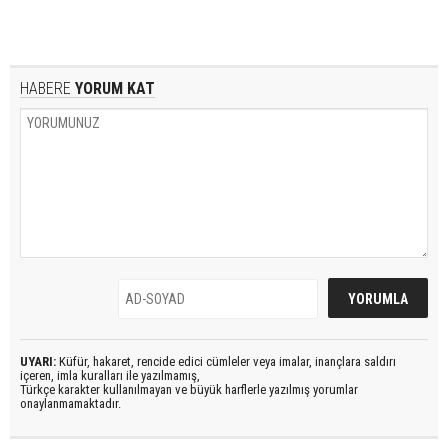
HABERE
YORUM KAT
UYARI:
Küfür, hakaret, rencide edici cümleler veya imalar, inançlara saldırı
içeren, imla kuralları ile yazılmamış,
Türkçe karakter kullanılmayan ve büyük harflerle yazılmış yorumlar
onaylanmamaktadır.