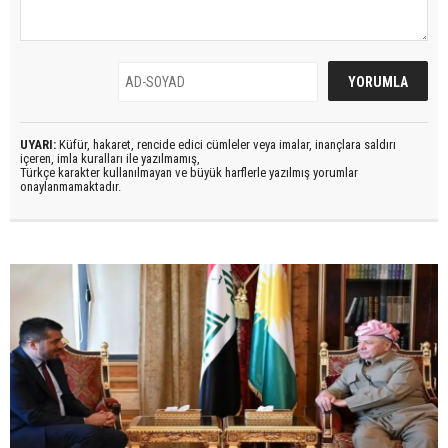
UYARI:
Küfür, hakaret, rencide edici cümleler veya imalar, inançlara saldırı
içeren, imla kuralları ile yazılmamış,
Türkçe karakter kullanılmayan ve büyük harflerle yazılmış yorumlar
onaylanmamaktadır.