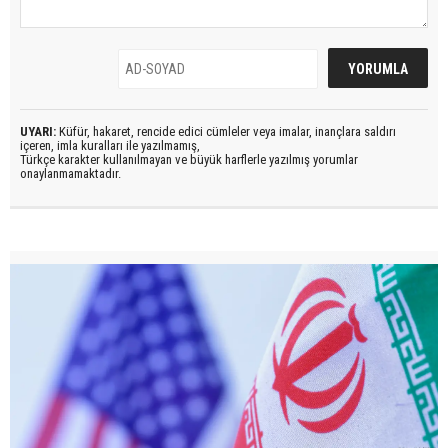
UYARI:
Küfür, hakaret, rencide edici cümleler veya imalar, inançlara saldırı
içeren, imla kuralları ile yazılmamış,
Türkçe karakter kullanılmayan ve büyük harflerle yazılmış yorumlar
onaylanmamaktadır.