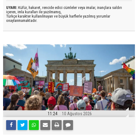
UYARI:
Küfür, hakaret, rencide edici cümleler veya imalar, inançlara saldırı
içeren, imla kuralları ile yazılmamış,
Türkçe karakter kullanılmayan ve büyük harflerle yazılmış yorumlar
onaylanmamaktadır.
11:24
10 Ağustos 2026