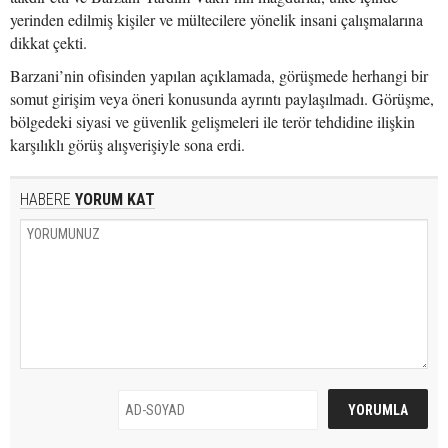
yerinden edilmiş kişiler ve mültecilere yönelik insani çalışmalarına
dikkat çekti.
Barzani’nin ofisinden yapılan açıklamada, görüşmede herhangi bir
somut girişim veya öneri konusunda ayrıntı paylaşılmadı. Görüşme,
bölgedeki siyasi ve güvenlik gelişmeleri ile terör tehdidine ilişkin
karşılıklı görüş alışverişiyle sona erdi.
HABERE
YORUM KAT