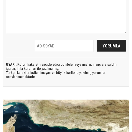
UYARI:
Küfür, hakaret, rencide edici cümleler veya imalar, inançlara saldırı
içeren, imla kuralları ile yazılmamış,
Türkçe karakter kullanılmayan ve büyük harflerle yazılmış yorumlar
onaylanmamaktadır.