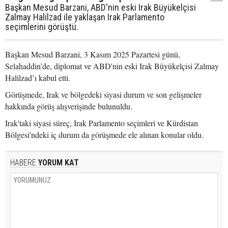
Başkan Mesud Barzani, ABD'nin eski Irak Büyükelçisi
Zalmay Halilzad ile yaklaşan Irak Parlamento
seçimlerini görüştü.
Başkan Mesud Barzani, 3 Kasım 2025 Pazartesi günü,
Selahaddin’de, diplomat ve ABD'nin eski Irak Büyükelçisi Zalmay
Halilzad’ı kabul etti.
Görüşmede, Irak ve bölgedeki siyasi durum ve son gelişmeler
hakkında görüş alışverişinde bulunuldu.
Irak'taki siyasi süreç, Irak Parlamento seçimleri ve Kürdistan
Bölgesi'ndeki iç durum da görüşmede ele alınan konular oldu.
HABERE
YORUM KAT