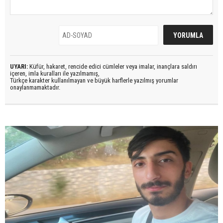
UYARI:
Küfür, hakaret, rencide edici cümleler veya imalar, inançlara saldırı
içeren, imla kuralları ile yazılmamış,
Türkçe karakter kullanılmayan ve büyük harflerle yazılmış yorumlar
onaylanmamaktadır.