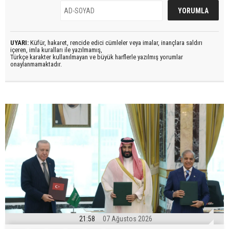
UYARI:
Küfür, hakaret, rencide edici cümleler veya imalar, inançlara saldırı
içeren, imla kuralları ile yazılmamış,
Türkçe karakter kullanılmayan ve büyük harflerle yazılmış yorumlar
onaylanmamaktadır.
21:58
07 Ağustos 2026