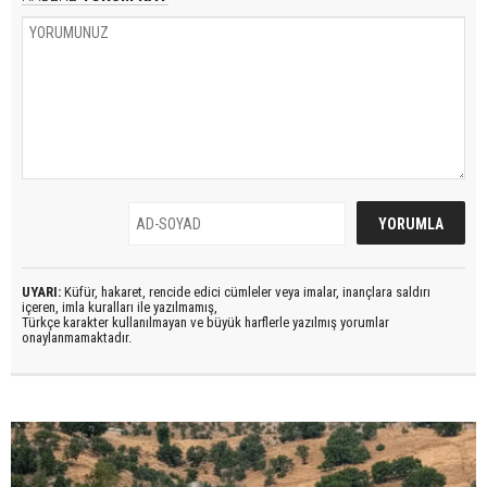
UYARI:
Küfür, hakaret, rencide edici cümleler veya imalar, inançlara saldırı
içeren, imla kuralları ile yazılmamış,
Türkçe karakter kullanılmayan ve büyük harflerle yazılmış yorumlar
onaylanmamaktadır.