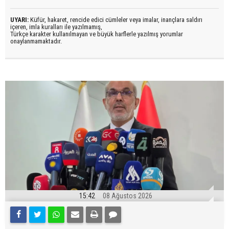
UYARI:
Küfür, hakaret, rencide edici cümleler veya imalar, inançlara saldırı
içeren, imla kuralları ile yazılmamış,
Türkçe karakter kullanılmayan ve büyük harflerle yazılmış yorumlar
onaylanmamaktadır.
15:42
08 Ağustos 2026