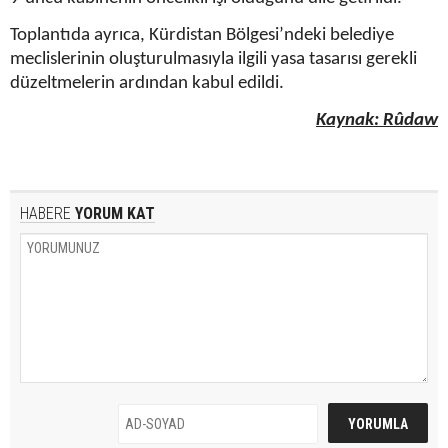
Toplantıda ayrıca, Kürdistan Bölgesi’ndeki belediye
meclislerinin oluşturulmasıyla ilgili yasa tasarısı gerekli
düzeltmelerin ardından kabul edildi.
Kaynak: Rûdaw
HABERE
YORUM KAT