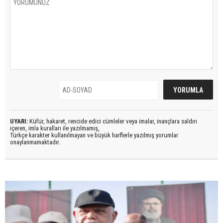
UYARI:
Küfür, hakaret, rencide edici cümleler veya imalar, inançlara saldırı
içeren, imla kuralları ile yazılmamış,
Türkçe karakter kullanılmayan ve büyük harflerle yazılmış yorumlar
onaylanmamaktadır.