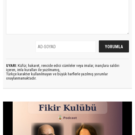
UYARI:
Küfür, hakaret, rencide edici cümleler veya imalar, inançlara saldırı
içeren, imla kuralları ile yazılmamış,
Türkçe karakter kullanılmayan ve büyük harflerle yazılmış yorumlar
onaylanmamaktadır.