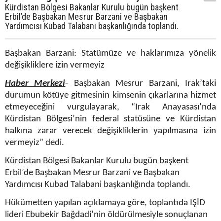
Kürdistan Bölgesi Bakanlar Kurulu bugün başkent
Erbil’de Başbakan Mesrur Barzani ve Başbakan
Yardımcısı Kubad Talabani başkanlığında toplandı.
Başbakan Barzani: Statümüze ve haklarımıza yönelik
değişikliklere izin vermeyiz
Haber Merkezi
- Başbakan Mesrur Barzani, Irak’taki
durumun kötüye gitmesinin kimsenin çıkarlarına hizmet
etmeyeceğini vurgulayarak, “Irak Anayasası’nda
Kürdistan Bölgesi’nin federal statüsüne ve Kürdistan
halkına zarar verecek değişikliklerin yapılmasına izin
vermeyiz” dedi.
Kürdistan Bölgesi Bakanlar Kurulu bugün başkent
Erbil’de Başbakan Mesrur Barzani ve Başbakan
Yardımcısı Kubad Talabani başkanlığında toplandı.
Hükümetten yapılan açıklamaya göre, toplantıda IŞİD
lideri Ebubekir Bağdadi’nin öldürülmesiyle sonuçlanan