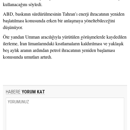
kullanacağını söyledi.
ABD, baskının sürdürülmesinin Tahran’ı enerji ihracatının yeniden
başlatılması konusunda erken bir anlaşmaya yöneltebileceğini
düşünüyor.
Öte yandan Umman aracılığıyla yürütülen görüşmelerde kaydedilen
ilerleme, İran limanlarındaki kısıtlamaların kaldırılması ve yaklaşık
beş aylık aranın ardından petrol ihracatının yeniden başlaması
konusunda umutları artırdı.
HABERE
YORUM KAT