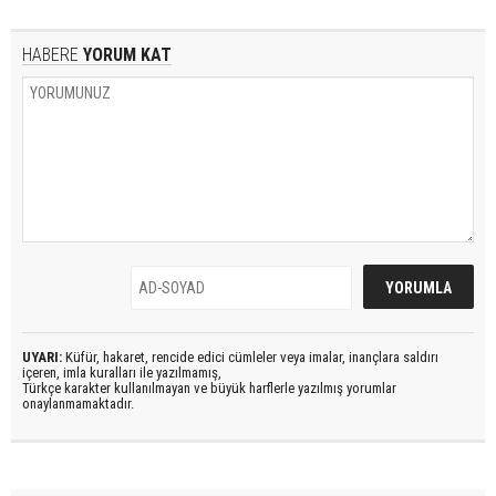
HABERE
YORUM KAT
UYARI:
Küfür, hakaret, rencide edici cümleler veya imalar, inançlara saldırı
içeren, imla kuralları ile yazılmamış,
Türkçe karakter kullanılmayan ve büyük harflerle yazılmış yorumlar
onaylanmamaktadır.