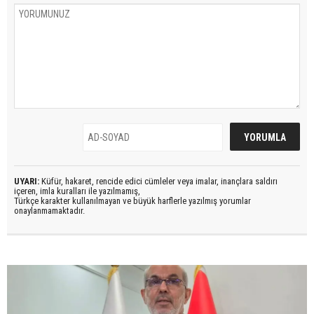
UYARI:
Küfür, hakaret, rencide edici cümleler veya imalar, inançlara saldırı
içeren, imla kuralları ile yazılmamış,
Türkçe karakter kullanılmayan ve büyük harflerle yazılmış yorumlar
onaylanmamaktadır.