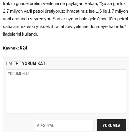
Irak’ın güncel üretim verilerini de paylaşan Bakan, "Şu an günlük
2,7 milyon varil petrol üretiyoruz; ihracatımız ise 1,5 ile 1,7 milyon
varil arasında seyrediyor. Şartlar uygun hale geldiğinde tüm petrol
sahalarımız eski yüksek ihracat seviyelerine dönmeye hazırdır."
ifadelerini kullandı.
Kaynak:
K24
HABERE
YORUM KAT