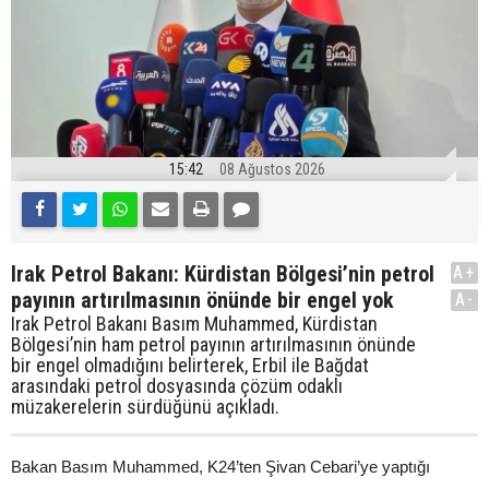
15:42
08 Ağustos 2026
Irak Petrol Bakanı: Kürdistan Bölgesi’nin petrol
A+
payının artırılmasının önünde bir engel yok
A-
Irak Petrol Bakanı Basım Muhammed, Kürdistan
Bölgesi’nin ham petrol payının artırılmasının önünde
bir engel olmadığını belirterek, Erbil ile Bağdat
arasındaki petrol dosyasında çözüm odaklı
müzakerelerin sürdüğünü açıkladı.
Bakan Basım Muhammed, K24’ten Şivan Cebari’ye yaptığı