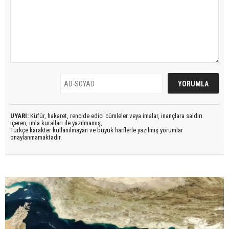
UYARI:
Küfür, hakaret, rencide edici cümleler veya imalar, inançlara saldırı
içeren, imla kuralları ile yazılmamış,
Türkçe karakter kullanılmayan ve büyük harflerle yazılmış yorumlar
onaylanmamaktadır.