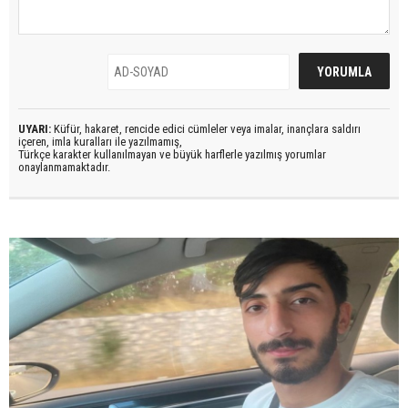
UYARI:
Küfür, hakaret, rencide edici cümleler veya imalar, inançlara saldırı
içeren, imla kuralları ile yazılmamış,
Türkçe karakter kullanılmayan ve büyük harflerle yazılmış yorumlar
onaylanmamaktadır.