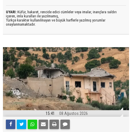
UYARI:
Küfür, hakaret, rencide edici cümleler veya imalar, inançlara saldırı
içeren, imla kuralları ile yazılmamış,
Türkçe karakter kullanılmayan ve büyük harflerle yazılmış yorumlar
onaylanmamaktadır.
15:41
08 Ağustos 2026