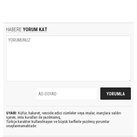
HABERE
YORUM KAT
UYARI:
Küfür, hakaret, rencide edici cümleler veya imalar, inançlara saldırı
içeren, imla kuralları ile yazılmamış,
Türkçe karakter kullanılmayan ve büyük harflerle yazılmış yorumlar
onaylanmamaktadır.