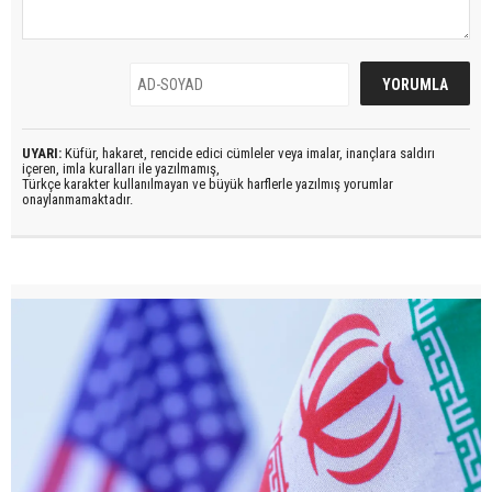
UYARI:
Küfür, hakaret, rencide edici cümleler veya imalar, inançlara saldırı
içeren, imla kuralları ile yazılmamış,
Türkçe karakter kullanılmayan ve büyük harflerle yazılmış yorumlar
onaylanmamaktadır.