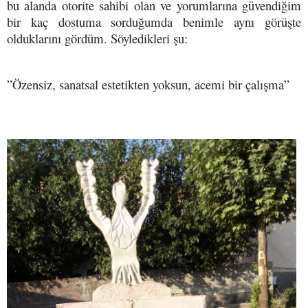
bu alanda otorite sahibi olan ve yorumlarına güvendiğim
bir kaç dostuma sorduğumda benimle aynı görüşte
olduklarını gördüm. Söyledikleri şu:
”Özensiz, sanatsal estetikten yoksun, acemi bir çalışma”