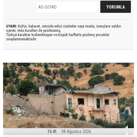
UYARI:
Küfür, hakaret, rencide edici cümleler veya imalar, inançlara saldırı
içeren, imla kuralları ile yazılmamış,
Türkçe karakter kullanılmayan ve büyük harflerle yazılmış yorumlar
onaylanmamaktadır.
15:41
08 Ağustos 2026