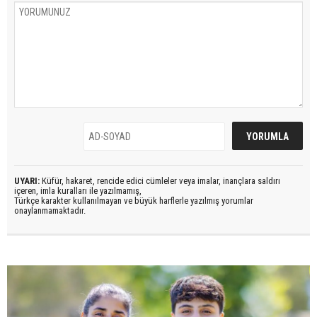
UYARI:
Küfür, hakaret, rencide edici cümleler veya imalar, inançlara saldırı
içeren, imla kuralları ile yazılmamış,
Türkçe karakter kullanılmayan ve büyük harflerle yazılmış yorumlar
onaylanmamaktadır.