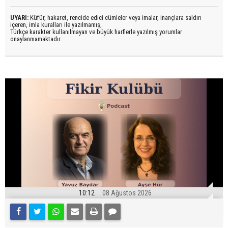
UYARI:
Küfür, hakaret, rencide edici cümleler veya imalar, inançlara saldırı
içeren, imla kuralları ile yazılmamış,
Türkçe karakter kullanılmayan ve büyük harflerle yazılmış yorumlar
onaylanmamaktadır.
10:12
08 Ağustos 2026