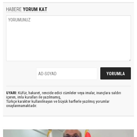
HABERE
YORUM KAT
UYARI:
Küfür, hakaret, rencide edici cümleler veya imalar, inançlara saldırı
içeren, imla kuralları ile yazılmamış,
Türkçe karakter kullanılmayan ve büyük harflerle yazılmış yorumlar
onaylanmamaktadır.