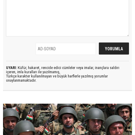
UYARI:
Küfür, hakaret, rencide edici cümleler veya imalar, inançlara saldırı
içeren, imla kuralları ile yazılmamış,
Türkçe karakter kullanılmayan ve büyük harflerle yazılmış yorumlar
onaylanmamaktadır.