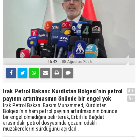
15:42
08 Ağustos 2026
Irak Petrol Bakanı: Kürdistan Bölgesi’nin petrol
A+
payının artırılmasının önünde bir engel yok
A-
Irak Petrol Bakanı Basım Muhammed, Kürdistan
Bölgesi’nin ham petrol payının artırılmasının önünde
bir engel olmadığını belirterek, Erbil ile Bağdat
arasındaki petrol dosyasında çözüm odaklı
müzakerelerin sürdüğünü açıkladı.