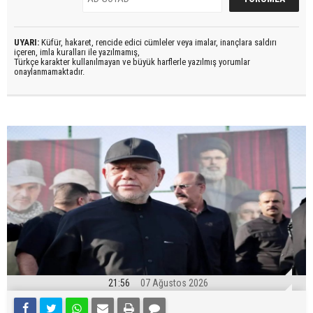
UYARI:
Küfür, hakaret, rencide edici cümleler veya imalar, inançlara saldırı
içeren, imla kuralları ile yazılmamış,
Türkçe karakter kullanılmayan ve büyük harflerle yazılmış yorumlar
onaylanmamaktadır.
21:56
07 Ağustos 2026