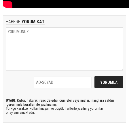
HABERE
YORUM KAT
UYARI:
Küfür, hakaret, rencide edici cümleler veya imalar, inançlara saldırı
içeren, imla kuralları ile yazılmamış,
Türkçe karakter kullanılmayan ve büyük harflerle yazılmış yorumlar
onaylanmamaktadır.