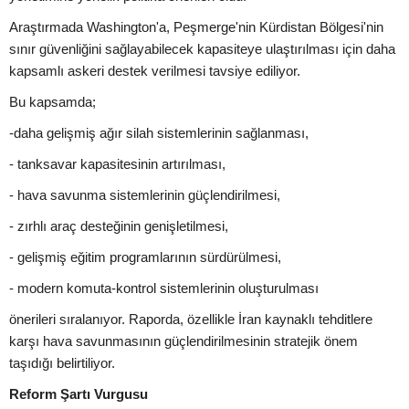
Araştırmada Washington'a, Peşmerge'nin Kürdistan Bölgesi'nin
sınır güvenliğini sağlayabilecek kapasiteye ulaştırılması için daha
kapsamlı askeri destek verilmesi tavsiye ediliyor.
Bu kapsamda;
-daha gelişmiş ağır silah sistemlerinin sağlanması,
- tanksavar kapasitesinin artırılması,
- hava savunma sistemlerinin güçlendirilmesi,
- zırhlı araç desteğinin genişletilmesi,
- gelişmiş eğitim programlarının sürdürülmesi,
- modern komuta-kontrol sistemlerinin oluşturulması
önerileri sıralanıyor. Raporda, özellikle İran kaynaklı tehditlere
karşı hava savunmasının güçlendirilmesinin stratejik önem
taşıdığı belirtiliyor.
Reform Şartı Vurgusu