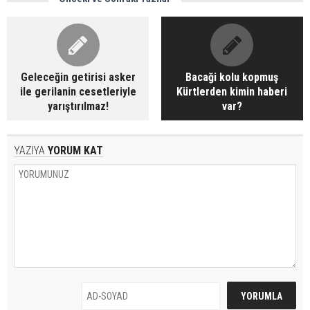
Geleceğin getirisi asker
Bacaği kolu kopmuş
ile gerilanin cesetleriyle
Kürtlerden kimin haberi
yarıştırılmaz!
var?
YAZIYA
YORUM KAT