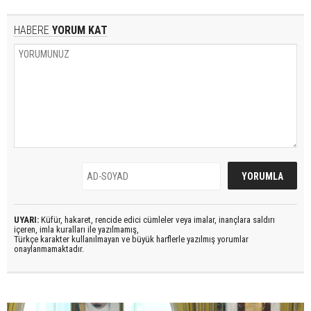
HABERE
YORUM KAT
UYARI:
Küfür, hakaret, rencide edici cümleler veya imalar, inançlara saldırı
içeren, imla kuralları ile yazılmamış,
Türkçe karakter kullanılmayan ve büyük harflerle yazılmış yorumlar
onaylanmamaktadır.