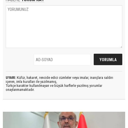
UYARI:
Küfür, hakaret, rencide edici cümleler veya imalar, inançlara saldırı
içeren, imla kuralları ile yazılmamış,
Türkçe karakter kullanılmayan ve büyük harflerle yazılmış yorumlar
onaylanmamaktadır.