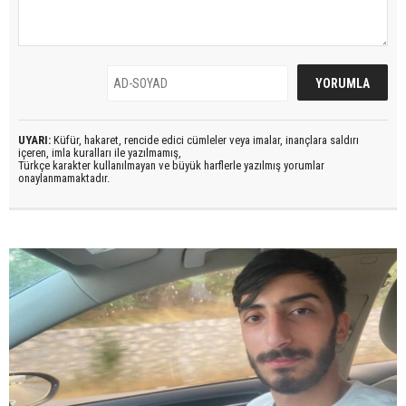
UYARI:
Küfür, hakaret, rencide edici cümleler veya imalar, inançlara saldırı
içeren, imla kuralları ile yazılmamış,
Türkçe karakter kullanılmayan ve büyük harflerle yazılmış yorumlar
onaylanmamaktadır.