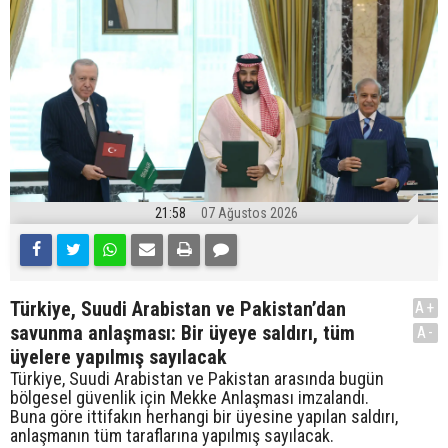
21:58
07 Ağustos 2026
Türkiye, Suudi Arabistan ve Pakistan’dan
A+
savunma anlaşması: Bir üyeye saldırı, tüm
A-
üyelere yapılmış sayılacak
Türkiye, Suudi Arabistan ve Pakistan arasında bugün
bölgesel güvenlik için Mekke Anlaşması imzalandı.
Buna göre ittifakın herhangi bir üyesine yapılan saldırı,
anlaşmanın tüm taraflarına yapılmış sayılacak.