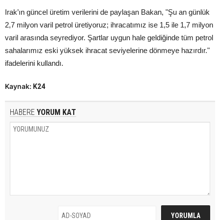
Irak’ın güncel üretim verilerini de paylaşan Bakan, "Şu an günlük
2,7 milyon varil petrol üretiyoruz; ihracatımız ise 1,5 ile 1,7 milyon
varil arasında seyrediyor. Şartlar uygun hale geldiğinde tüm petrol
sahalarımız eski yüksek ihracat seviyelerine dönmeye hazırdır."
ifadelerini kullandı.
Kaynak:
K24
HABERE
YORUM KAT