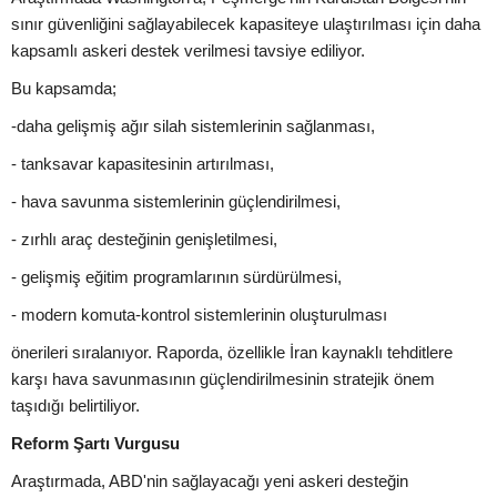
sınır güvenliğini sağlayabilecek kapasiteye ulaştırılması için daha
kapsamlı askeri destek verilmesi tavsiye ediliyor.
Bu kapsamda;
-daha gelişmiş ağır silah sistemlerinin sağlanması,
- tanksavar kapasitesinin artırılması,
- hava savunma sistemlerinin güçlendirilmesi,
- zırhlı araç desteğinin genişletilmesi,
- gelişmiş eğitim programlarının sürdürülmesi,
- modern komuta-kontrol sistemlerinin oluşturulması
önerileri sıralanıyor. Raporda, özellikle İran kaynaklı tehditlere
karşı hava savunmasının güçlendirilmesinin stratejik önem
taşıdığı belirtiliyor.
Reform Şartı Vurgusu
Araştırmada, ABD'nin sağlayacağı yeni askeri desteğin