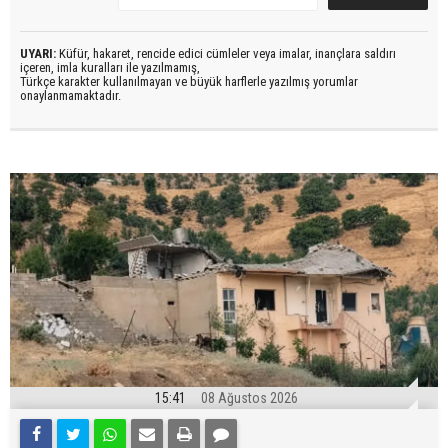
UYARI:
Küfür, hakaret, rencide edici cümleler veya imalar, inançlara saldırı
içeren, imla kuralları ile yazılmamış,
Türkçe karakter kullanılmayan ve büyük harflerle yazılmış yorumlar
onaylanmamaktadır.
15:41
08 Ağustos 2026