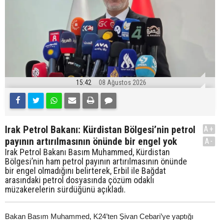
15:42
08 Ağustos 2026
Irak Petrol Bakanı: Kürdistan Bölgesi’nin petrol
A+
payının artırılmasının önünde bir engel yok
A-
Irak Petrol Bakanı Basım Muhammed, Kürdistan
Bölgesi’nin ham petrol payının artırılmasının önünde
bir engel olmadığını belirterek, Erbil ile Bağdat
arasındaki petrol dosyasında çözüm odaklı
müzakerelerin sürdüğünü açıkladı.
Bakan Basım Muhammed, K24’ten Şivan Cebari’ye yaptığı