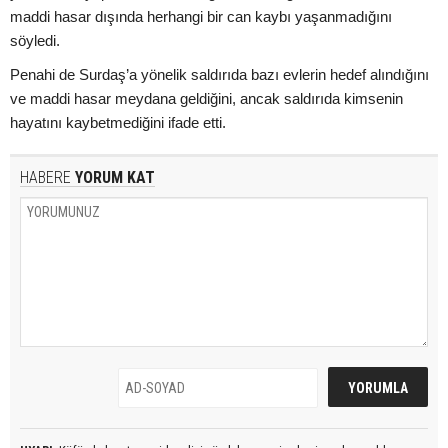
maddi hasar dışında herhangi bir can kaybı yaşanmadığını
söyledi.
Penahi de Surdaş’a yönelik saldırıda bazı evlerin hedef alındığını
ve maddi hasar meydana geldiğini, ancak saldırıda kimsenin
hayatını kaybetmediğini ifade etti.
HABERE
YORUM KAT