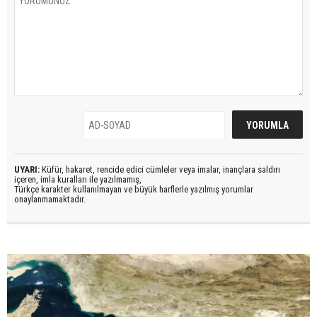
UYARI:
Küfür, hakaret, rencide edici cümleler veya imalar, inançlara saldırı
içeren, imla kuralları ile yazılmamış,
Türkçe karakter kullanılmayan ve büyük harflerle yazılmış yorumlar
onaylanmamaktadır.