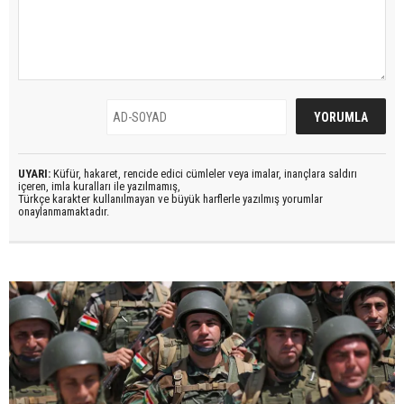
UYARI:
Küfür, hakaret, rencide edici cümleler veya imalar, inançlara saldırı
içeren, imla kuralları ile yazılmamış,
Türkçe karakter kullanılmayan ve büyük harflerle yazılmış yorumlar
onaylanmamaktadır.