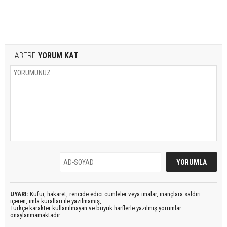
HABERE
YORUM KAT
UYARI:
Küfür, hakaret, rencide edici cümleler veya imalar, inançlara saldırı
içeren, imla kuralları ile yazılmamış,
Türkçe karakter kullanılmayan ve büyük harflerle yazılmış yorumlar
onaylanmamaktadır.