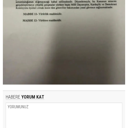
HABERE
YORUM KAT