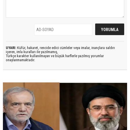
UYARI:
Küfür, hakaret, rencide edici cümleler veya imalar, inançlara saldırı
içeren, imla kuralları ile yazılmamış,
Türkçe karakter kullanılmayan ve büyük harflerle yazılmış yorumlar
onaylanmamaktadır.