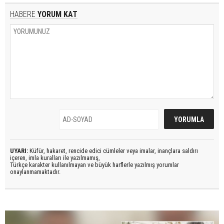
HABERE
YORUM KAT
UYARI:
Küfür, hakaret, rencide edici cümleler veya imalar, inançlara saldırı
içeren, imla kuralları ile yazılmamış,
Türkçe karakter kullanılmayan ve büyük harflerle yazılmış yorumlar
onaylanmamaktadır.