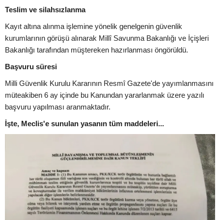
Teslim ve silahsızlanma
Kayıt altına alınma işlemine yönelik genelgenin güvenlik
kurumlarının görüşü alınarak Millî Savunma Bakanlığı ve İçişleri
Bakanlığı tarafından müştereken hazırlanması öngörüldü.
Başvuru süresi
Milli Güvenlik Kurulu Kararının Resmî Gazete'de yayımlanmasını
müteakiben 6 ay içinde bu Kanundan yararlanmak üzere yazılı
başvuru yapılması aranmaktadır.
İşte, Meclis'e sunulan yasanın tüm maddeleri...