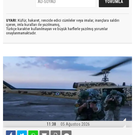
UYARI:
Küfür, hakaret, rencide edici cümleler veya imalar, inançlara saldırı
içeren, imla kuralları ile yazılmamış,
Türkçe karakter kullanılmayan ve büyük harflerle yazılmış yorumlar
onaylanmamaktadır.
11:38
05 Ağustos 2026