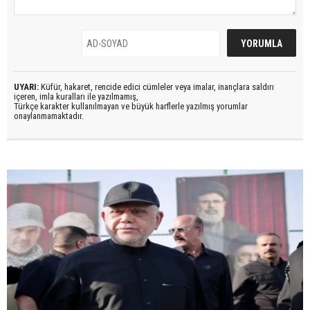
UYARI:
Küfür, hakaret, rencide edici cümleler veya imalar, inançlara saldırı
içeren, imla kuralları ile yazılmamış,
Türkçe karakter kullanılmayan ve büyük harflerle yazılmış yorumlar
onaylanmamaktadır.