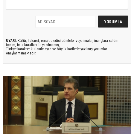
UYARI:
Küfür, hakaret, rencide edici cümleler veya imalar, inançlara saldırı
içeren, imla kuralları ile yazılmamış,
Türkçe karakter kullanılmayan ve büyük harflerle yazılmış yorumlar
onaylanmamaktadır.