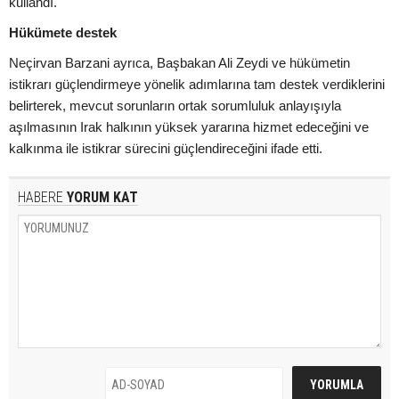
kullandı.
Hükümete destek
Neçirvan Barzani ayrıca, Başbakan Ali Zeydi ve hükümetin
istikrarı güçlendirmeye yönelik adımlarına tam destek verdiklerini
belirterek, mevcut sorunların ortak sorumluluk anlayışıyla
aşılmasının Irak halkının yüksek yararına hizmet edeceğini ve
kalkınma ile istikrar sürecini güçlendireceğini ifade etti.
HABERE
YORUM KAT