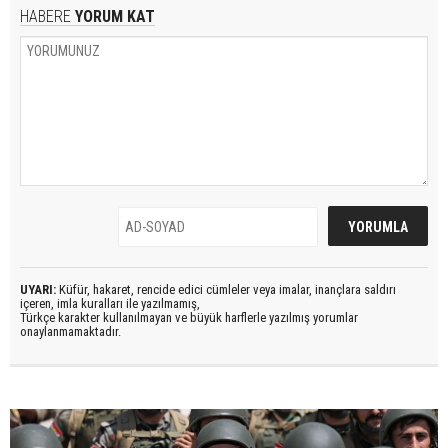
HABERE
YORUM KAT
UYARI:
Küfür, hakaret, rencide edici cümleler veya imalar, inançlara saldırı
içeren, imla kuralları ile yazılmamış,
Türkçe karakter kullanılmayan ve büyük harflerle yazılmış yorumlar
onaylanmamaktadır.