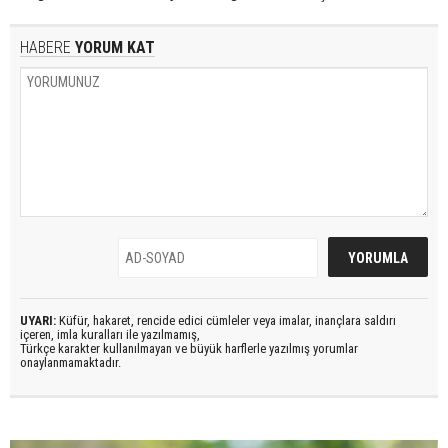
HABERE
YORUM KAT
UYARI:
Küfür, hakaret, rencide edici cümleler veya imalar, inançlara saldırı
içeren, imla kuralları ile yazılmamış,
Türkçe karakter kullanılmayan ve büyük harflerle yazılmış yorumlar
onaylanmamaktadır.