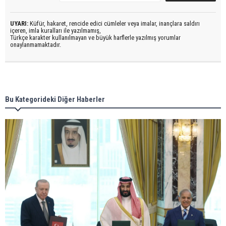
UYARI:
Küfür, hakaret, rencide edici cümleler veya imalar, inançlara saldırı
içeren, imla kuralları ile yazılmamış,
Türkçe karakter kullanılmayan ve büyük harflerle yazılmış yorumlar
onaylanmamaktadır.
Bu Kategorideki Diğer Haberler