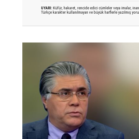
UYARI:
Küfür, hakaret, rencide edici cümleler veya imalar, inanç
Türkçe karakter kullanılmayan ve büyük harflerle yazılmış yo