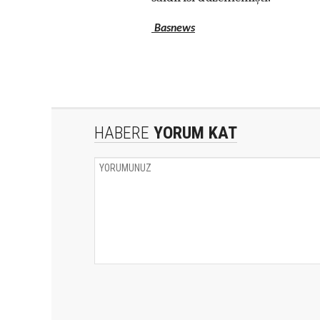
Basnews
HABERE
YORUM KAT