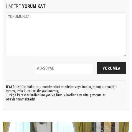
HABERE
YORUM KAT
UYARI:
Küfür, hakaret, rencide edici cümleler veya imalar, inançlara saldırı
içeren, imla kuralları ile yazılmamış,
Türkçe karakter kullanılmayan ve büyük harflerle yazılmış yorumlar
onaylanmamaktadır.