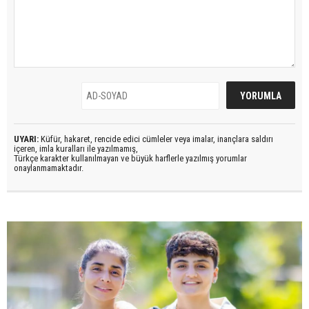
UYARI:
Küfür, hakaret, rencide edici cümleler veya imalar, inançlara saldırı
içeren, imla kuralları ile yazılmamış,
Türkçe karakter kullanılmayan ve büyük harflerle yazılmış yorumlar
onaylanmamaktadır.