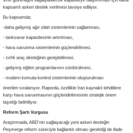
kapsamlı askeri destek verilmesi tavsiye ediliyor.
Bu kapsamda;
-daha gelişmiş ağır silah sistemlerinin sağlanması,
- tanksavar kapasitesinin artırılması,
- hava savunma sistemlerinin güçlendirilmesi,
- zırhlı araç desteğinin genişletilmesi,
- gelişmiş eğitim programlarının sürdürülmesi,
- modern komuta-kontrol sistemlerinin oluşturulması
önerileri sıralanıyor. Raporda, özellikle İran kaynaklı tehditlere
karşı hava savunmasının güçlendirilmesinin stratejik önem
taşıdığı belirtiliyor.
Reform Şartı Vurgusu
Araştırmada, ABD'nin sağlayacağı yeni askeri desteğin
Peşmerge reform süreciyle bağlantılı olması gerektiği de ifade