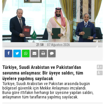
21:58
07 Ağustos 2026
Türkiye, Suudi Arabistan ve Pakistan’dan
A+
savunma anlaşması: Bir üyeye saldırı, tüm
A-
üyelere yapılmış sayılacak
Türkiye, Suudi Arabistan ve Pakistan arasında bugün
bölgesel güvenlik için Mekke Anlaşması imzalandı.
Buna göre ittifakın herhangi bir üyesine yapılan saldırı,
anlaşmanın tüm taraflarına yapılmış sayılacak.