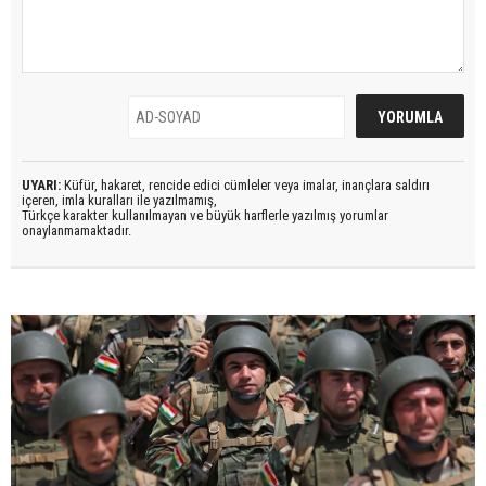
UYARI:
Küfür, hakaret, rencide edici cümleler veya imalar, inançlara saldırı
içeren, imla kuralları ile yazılmamış,
Türkçe karakter kullanılmayan ve büyük harflerle yazılmış yorumlar
onaylanmamaktadır.