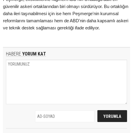
güvenilir askeri ortaklarından biri olmayı sürdürüyor. Bu ortaklığın
daha ileri taşınabilmesi için ise hem Peşmerge'nin kurumsal
reformlarını tamamlaması hem de ABD'nin daha kapsamlı askeri
ve teknik destek sağlaması gerektiği ifade ediliyor.
HABERE
YORUM KAT