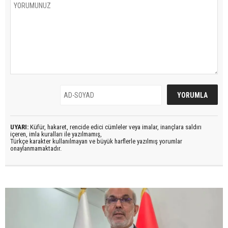
UYARI:
Küfür, hakaret, rencide edici cümleler veya imalar, inançlara saldırı
içeren, imla kuralları ile yazılmamış,
Türkçe karakter kullanılmayan ve büyük harflerle yazılmış yorumlar
onaylanmamaktadır.