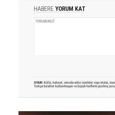
HABERE
YORUM KAT
UYARI:
Küfür, hakaret, rencide edici cümleler veya imalar, inanç
Türkçe karakter kullanılmayan ve büyük harflerle yazılmış yo