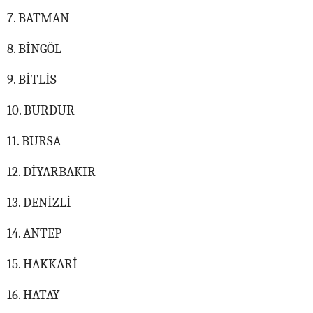
7. BATMAN
8. BİNGÖL
9. BİTLİS
10. BURDUR
11. BURSA
12. DİYARBAKIR
13. DENİZLİ
14. ANTEP
15. HAKKARİ
16. HATAY