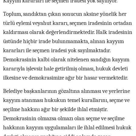
Kayyım kararları ile seçmen iradesi yok sayılıyor.
Toplum, sandıktan çıkan sonucun aksine yönelik her
türlü eylemi veyahut kararı, seçmen iradesinin ortadan
kaldırması olarak değerlendirmektedir. Halk iradesinin
üstünde hiçbir irade bulunmamakta, alınan kayyım
kararları ile seçmen iradesi yok sayılmaktadır.
Demokrasinin kalbi olarak nitelenen sandığın kayyım
kararıyla işlevsiz hale getirilmiş olması, hukuk devleti
ilkesine ve demokrasimize ağır bir hasar vermektedir.
Belediye başkanlarının gözaltına alınması ve yerlerine
kayyım atanması hukukun temel kurallarını, seçme ve
seçilme hakkını ağır bir şekilde ihlal etmiştir.
Demokrasinin olmazsa olmazı olan seçme ve seçilme
hakkının kayyım uygulamaları ile ihlal edilmesi hukuk