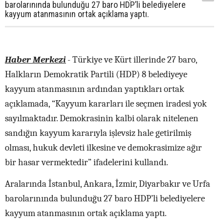
barolarınında bulunduğu 27 baro HDP’li belediyelere
kayyum atanmasının ortak açıklama yaptı.
Haber Merkezi
- Türkiye ve Kürt illerinde 27 baro,
Halkların Demokratik Partili (HDP) 8 belediyeye
kayyum atanmasının ardından yaptıkları ortak
açıklamada, “Kayyum kararları ile seçmen iradesi yok
sayılmaktadır. Demokrasinin kalbi olarak nitelenen
sandığın kayyum kararıyla işlevsiz hale getirilmiş
olması, hukuk devleti ilkesine ve demokrasimize ağır
bir hasar vermektedir” ifadelerini kullandı.
Aralarında İstanbul, Ankara, İzmir, Diyarbakır ve Urfa
barolarınında bulunduğu 27 baro HDP’li belediyelere
kayyum atanmasının ortak açıklama yaptı.