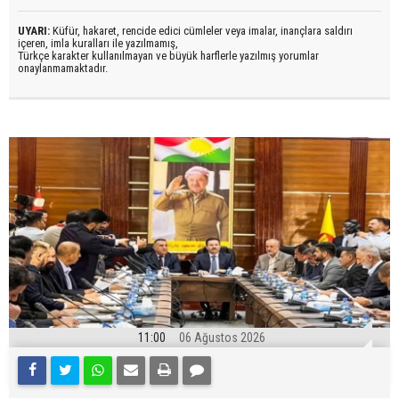
UYARI:
Küfür, hakaret, rencide edici cümleler veya imalar, inançlara saldırı
içeren, imla kuralları ile yazılmamış,
Türkçe karakter kullanılmayan ve büyük harflerle yazılmış yorumlar
onaylanmamaktadır.
11:00
06 Ağustos 2026