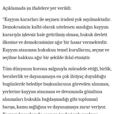
Açıklamada şu ifadelere yer verildi:
“Kayyım kararları ile seçmen iradesi yok sayılmaktadır.
Demokrasinin kalbi olarak nitelenen sandığın kayyım
kararıyla işlevsiz hale getirilmiş olması, hukuk devleti
ilkesine ve demokrasimize ağır bir hasar vermektedir.
Kayyım atanması hukukun temel kurallarını, seçme ve
seçilme hakkını ağır bir şekilde ihlal etmiştir.
Tüm dünyanın korona salgınıyla mücadele ettiği, birlik,
beraberlik ve dayanışmaya en çok ihtiyaç duyulduğu
bugünlerde belediye başkanlarının görevden alınması,
yerlerine kayyım atanması ve devamında gözaltına
alınmaları hukukla bağdaşmadığı gibi toplumsal
barışa, kamu sağlığına ve dayanışmaya zarar veriyor.