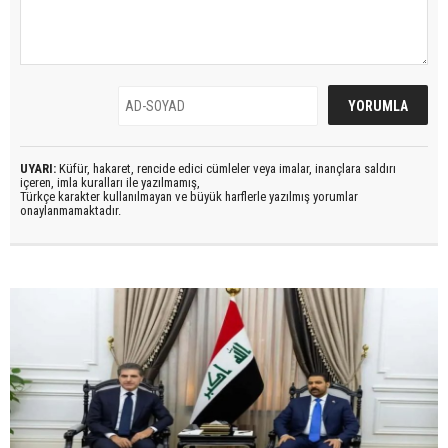
UYARI:
Küfür, hakaret, rencide edici cümleler veya imalar, inançlara saldırı
içeren, imla kuralları ile yazılmamış,
Türkçe karakter kullanılmayan ve büyük harflerle yazılmış yorumlar
onaylanmamaktadır.