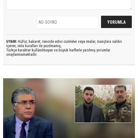
UYARI:
Küfür, hakaret, rencide edici cümleler veya imalar, inançlara saldırı
içeren, imla kuralları ile yazılmamış,
Türkçe karakter kullanılmayan ve büyük harflerle yazılmış yorumlar
onaylanmamaktadır.