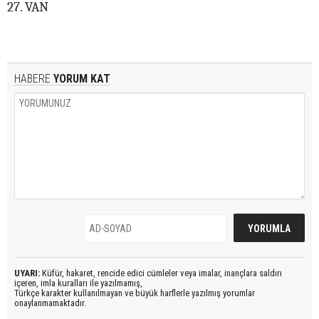
27. VAN
HABERE
YORUM KAT
UYARI:
Küfür, hakaret, rencide edici cümleler veya imalar, inançlara saldırı
içeren, imla kuralları ile yazılmamış,
Türkçe karakter kullanılmayan ve büyük harflerle yazılmış yorumlar
onaylanmamaktadır.